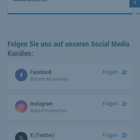
Nä
Folgen Sie uns auf unseren Social Media
Kanälen:
Folgen
Facebook
@Stadt.Muenchen
Folgen
Instagram
@stadtmuenchen
Folgen
X (Twitter)