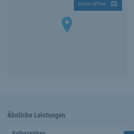
Karte öffnen
Ähnliche Leistungen
Kulturzentren