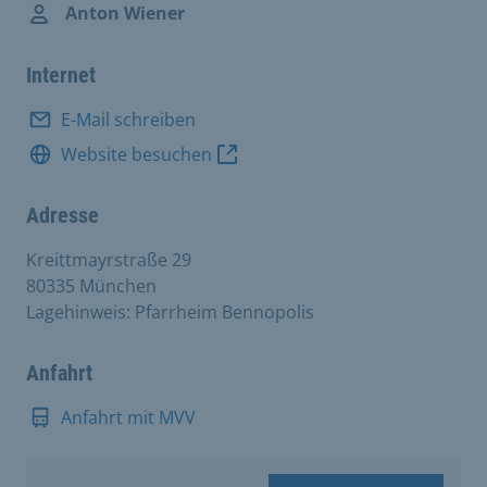
Anton Wiener
Internet
E-Mail schreiben
Website besuchen
Adresse
Kreittmayrstraße 29
80335 München
Lagehinweis: Pfarrheim Bennopolis
Anfahrt
Anfahrt mit MVV