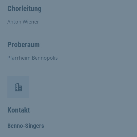
Chorleitung
Anton Wiener
Proberaum
Pfarrheim Bennopolis
Kontakt
Benno-Singers