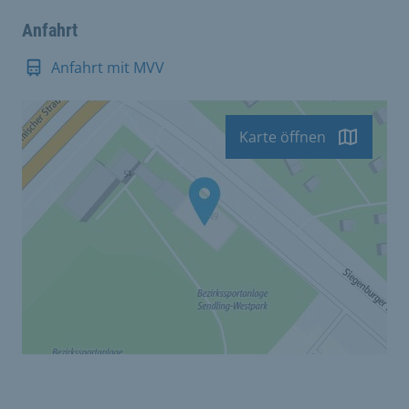
Anfahrt
Anfahrt mit MVV
Karte öffnen