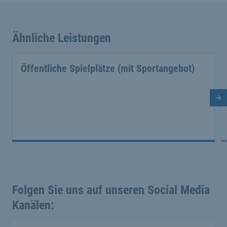
Ähnliche Leistungen
Öffentliche Spielplätze (mit Sportangebot)
Nä
Folgen Sie uns auf unseren Social Media
Kanälen: