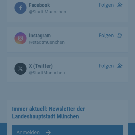
Folgen
Facebook
@Stadt.Muenchen
Folgen
Instagram
@stadtmuenchen
Folgen
X (Twitter)
@StadtMuenchen
Immer aktuell: Newsletter der
Landeshauptstadt München
Anmelden