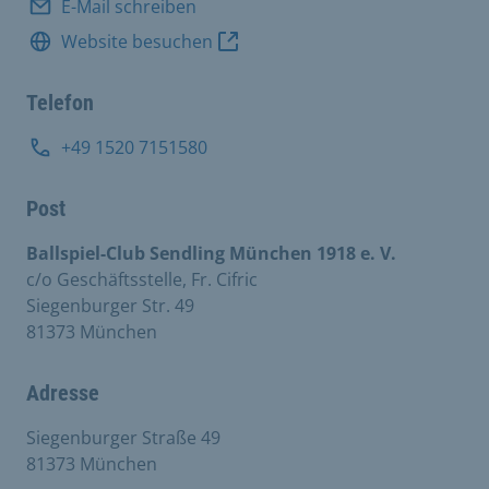
E-Mail schreiben
Website besuchen
Telefon
+49 1520 7151580
Post
Ballspiel-Club Sendling München 1918 e. V.
c/o Geschäftsstelle, Fr. Cifric
Siegenburger Str. 49
81373 München
Adresse
Siegenburger Straße 49
81373 München