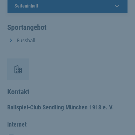
Seiteninhalt
Sportangebot
Fussball
Kontakt
Ballspiel-Club Sendling München 1918 e. V.
Internet