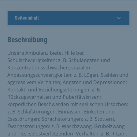
Seiteninhalt
Beschreibung
Unsere Ambulanz bietet Hilfe bei:
Schulschwierigkeiten: z. B. Schulängsten und
Konzentrationsschwächen; sozialen
Anpassungsschwierigkeiten: z. B. Lügen, Stehlen und
aggressivem Verhalten; Ängsten und Depressionen;
Kontakt- und Beziehungsstörungen: z. B.
Rückzugsverhalten und Pubertätskrisen;
körperlichen Beschwerden mit seelischen Ursachen:
z. B. Schlafstörungen, Einnässen, Einkoten und
Essstörungen; Sprachstörungen: z. B. Stottern,
Zwangsstörungen: z. B. Waschzwang, Grübelzwang
und Tics; selbstverletzendem Verhalten: z. B. Ritzen,