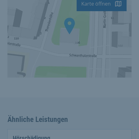
Karte öffnen
Ähnliche Leistungen
Hörschädigung