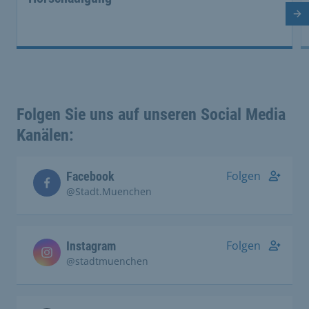
Nä
Folgen Sie uns auf unseren Social Media
Kanälen:
Folgen
Facebook
@Stadt.Muenchen
Folgen
Instagram
@stadtmuenchen