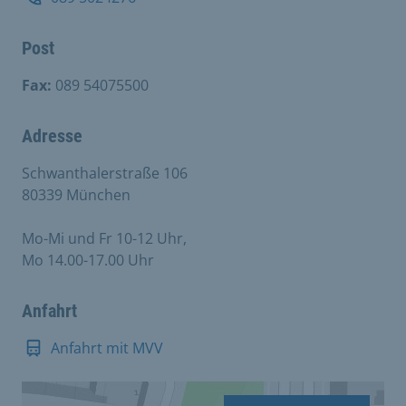
Post
Fax:
089 54075500
Adresse
Schwanthalerstraße 106
80339 München
Mo-Mi und Fr 10-12 Uhr,
Mo 14.00-17.00 Uhr
Anfahrt
Anfahrt mit MVV