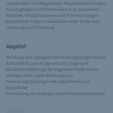
Haarereißen und Nägelkauen; Regulationsstörungen
bei Säuglingen und Kleinkindern: z. B. exzessivem
Schreien, Schlafproblemen und Fütterstörungen;
psychischen Folgen traumatisierender Erlebnisse;
Trennung und Scheidung
Angebot
Beratung über geeignete Behandlungsmöglichkeiten
Ausführliche psychodynamische Diagnostik
Bei Bedarf Abklärung der kognitiven Reife mittels
Intelligenztest sowie Abklärung von
Teilleistungsstörungen wie Legasthenie und
Dyskalkulie
Vermittlung an niedergelassene Psychotherapeuten