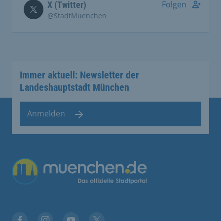
Folgen
X (Twitter)
@StadtMuenchen
Immer aktuell: Newsletter der
Landeshauptstadt München
Anmelden
Übergreifende Links