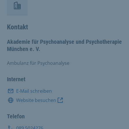
Kontakt
Akademie für Psychoanalyse und Psychotherapie
München e. V.
Ambulanz für Psychoanalyse
Internet
E-Mail schreiben
Website besuchen
Telefon
089 5024276