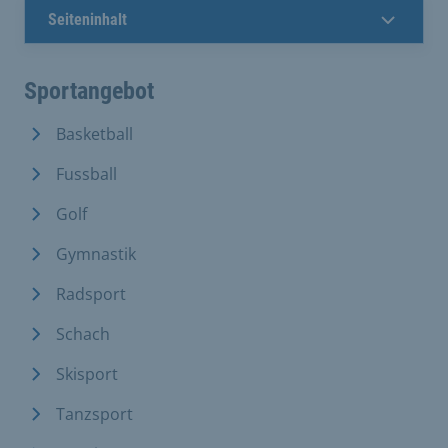
Seiteninhalt
Sportangebot
Basketball
Fussball
Golf
Gymnastik
Radsport
Schach
Skisport
Tanzsport