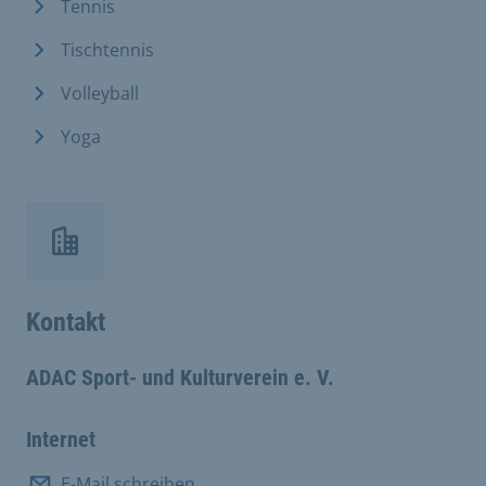
Tennis
Tischtennis
Volleyball
Yoga
Kontakt
ADAC Sport- und Kulturverein e. V.
Internet
E-Mail schreiben