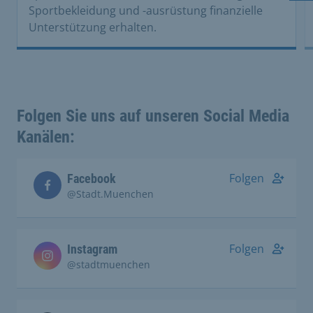
Sportbekleidung und -ausrüstung finanzielle
Unterstützung erhalten.
Folgen Sie uns auf unseren Social Media
Kanälen:
Folgen
Facebook
@Stadt.Muenchen
Folgen
Instagram
@stadtmuenchen