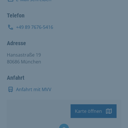
Telefon
+49 89 7676-5416
Adresse
Hansastraße 19
80686 München
Anfahrt
Anfahrt mit MVV
Karte öffnen