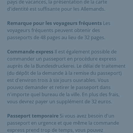
pays de vacances, la présentation de la carte
d'identité est suffisante pour les Allemands.
Remarque pour les voyageurs fréquents
Les
voyageurs fréquents peuvent obtenir des
passeports de 48 pages au lieu de 32 pages.
Commande express
Il est également possible de
commander un passeport en procédure express
auprès de la Bundesdruckerei. Le délai de traitement
(du dépôt de la demande à la remise du passeport)
est d'environ trois à six jours ouvrables. Vous
pouvez demander et retirer le passeport dans
n'importe quel bureau de la ville. En plus des frais,
vous devrez payer un supplément de 32 euros.
Passeport temporaire
Si vous avez besoin d'un
passeport en urgence et que même la commande
express prend trop de temps, vous pouvez