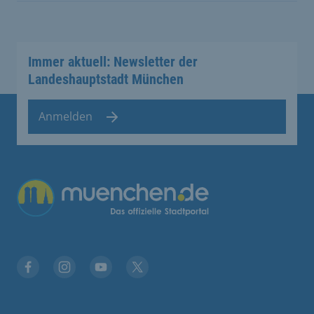
Immer aktuell: Newsletter der
Landeshauptstadt München
Anmelden
Übergreifende Links
Facebook
Instagram
YouTube
X