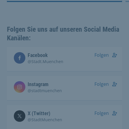
Folgen Sie uns auf unseren Social Media
Kanälen:
Folgen
Facebook
@Stadt.Muenchen
Folgen
Instagram
@stadtmuenchen
Folgen
X (Twitter)
@StadtMuenchen