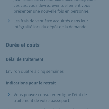
ces cas, vous devrez éventuellement vous
présenter une nouvelle fois en personne.
Les frais doivent être acquittés dans leur
intégralité lors du dépôt de la demande
Durée et coûts
Délai de traitement
Environ quatre à cinq semaines
Indications pour le retrait
Vous pouvez consulter en ligne l'état de
traitement de votre passeport.