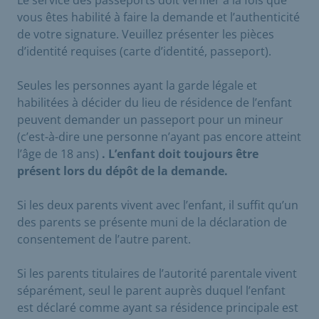
vous êtes habilité à faire la demande et l’authenticité
de votre signature. Veuillez présenter les pièces
d’identité requises (carte d’identité, passeport).
Seules les personnes ayant la garde légale et
habilitées à décider du lieu de résidence de l’enfant
peuvent demander un passeport pour un mineur
(c’est-à-dire une personne n’ayant pas encore atteint
l’âge de 18 ans)
. L’enfant doit toujours être
présent lors du dépôt de la demande.
Si les deux parents vivent avec l’enfant, il suffit qu’un
des parents se présente muni de la déclaration de
consentement de l’autre parent.
Si les parents titulaires de l’autorité parentale vivent
séparément, seul le parent auprès duquel l’enfant
est déclaré comme ayant sa résidence principale est