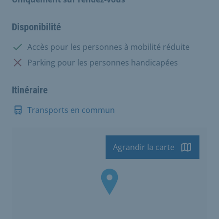
Disponibilité
Disponible:
Accès pour les personnes à mobilité réduite
Non disponible:
Parking pour les personnes handicapées
Itinéraire
Transports en commun
Agrandir la carte