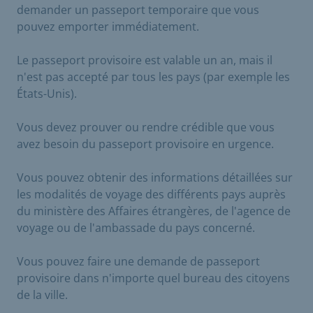
demander un passeport temporaire que vous
pouvez emporter immédiatement.
Le passeport provisoire est valable un an, mais il
n'est pas accepté par tous les pays (par exemple les
États-Unis).
Vous devez prouver ou rendre crédible que vous
avez besoin du passeport provisoire en urgence.
Vous pouvez obtenir des informations détaillées sur
les modalités de voyage des différents pays auprès
du ministère des Affaires étrangères, de l'agence de
voyage ou de l'ambassade du pays concerné.
Vous pouvez faire une demande de passeport
provisoire dans n'importe quel bureau des citoyens
de la ville.