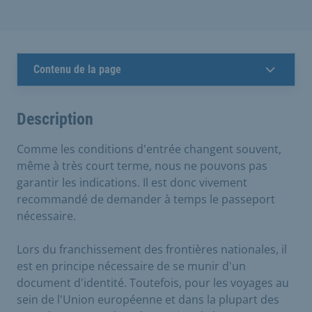
Contenu de la page
Description
Comme les conditions d'entrée changent souvent,
même à très court terme, nous ne pouvons pas
garantir les indications. Il est donc vivement
recommandé de demander à temps le passeport
nécessaire.
Lors du franchissement des frontières nationales, il
est en principe nécessaire de se munir d'un
document d'identité. Toutefois, pour les voyages au
sein de l'Union européenne et dans la plupart des