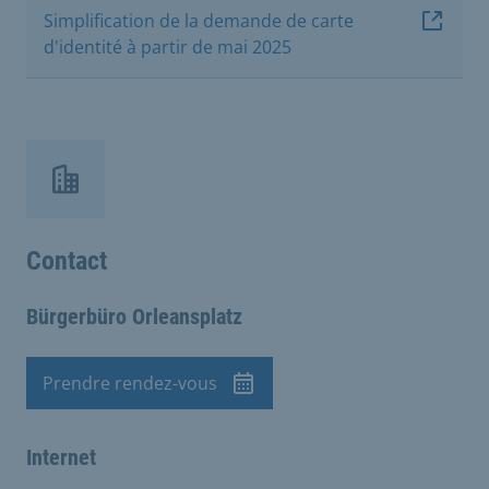
Simplification de la demande de carte
d'identité à partir de mai 2025
Contact
Bürgerbüro Orleansplatz
Prendre rendez-vous
Rendez-vous
Internet