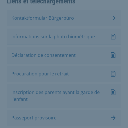
Liens et téléchargements
Kontaktformular Bürgerbüro
Informations sur la photo biométrique
Déclaration de consentement
Procuration pour le retrait
Inscription des parents ayant la garde de
l'enfant
Passeport provisoire