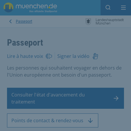
Open sear
Op
Passeport
Passeport
Lire à haute voix
Signer la vidéo
Les personnes qui souhaitent voyager en dehors de
l'Union européenne ont besoin d'un passeport.
Consulter l'état d'avancement du
traitement
Points de contact & rendez-vous