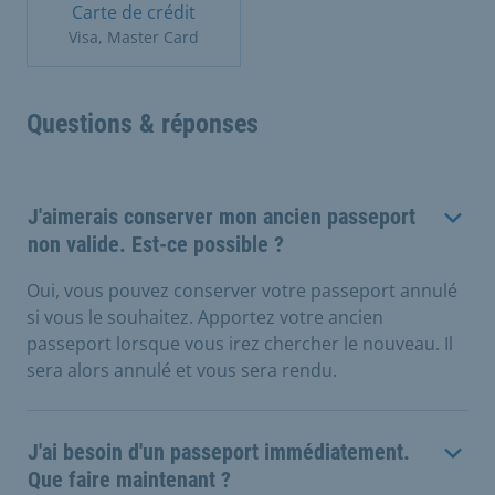
Carte de crédit
Visa, Master Card
Questions & réponses
J'aimerais conserver mon ancien passeport
non valide. Est-ce possible ?
Oui, vous pouvez conserver votre passeport annulé
si vous le souhaitez. Apportez votre ancien
passeport lorsque vous irez chercher le nouveau. Il
sera alors annulé et vous sera rendu.
J'ai besoin d'un passeport immédiatement.
Que faire maintenant ?