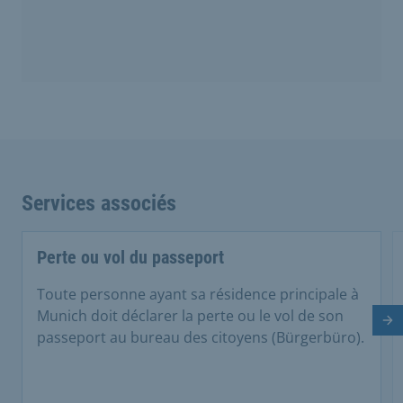
Services associés
Perte ou vol du passeport
Toute personne ayant sa résidence principale à
Munich doit déclarer la perte ou le vol de son
Di
passeport au bureau des citoyens (Bürgerbüro).