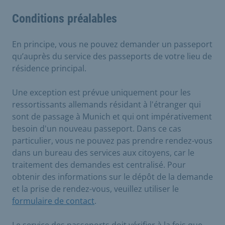
Conditions préalables
En principe, vous ne pouvez demander un passeport
qu’auprès du service des passeports de votre lieu de
résidence principal.
Une exception est prévue uniquement pour les
ressortissants allemands résidant à l'étranger qui
sont de passage à Munich et qui ont impérativement
besoin d'un nouveau passeport. Dans ce cas
particulier, vous ne pouvez pas prendre rendez-vous
dans un bureau des services aux citoyens, car le
traitement des demandes est centralisé. Pour
obtenir des informations sur le dépôt de la demande
et la prise de rendez-vous, veuillez utiliser le
formulaire de contact
.
Le service des passeports doit vérifier à la fois que