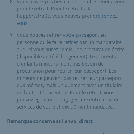
Vous n'avez pas besoin de prendre rendez-vous
pour le retrait. Pour le retrait à la
Ruppertstraße, vous pouvez prendre
rendez-
vous
.
Vous pouvez retirer votre passeport en
personne ou le faire retirer par un mandataire
auquel vous aurez remis une procuration écrite
(disponible au téléchargement). Les parents
d'enfants mineurs n'ont pas besoin de
procuration pour retirer leur passeport. Les
mineurs ne peuvent pas retirer leur passeport
eux-mêmes, mais uniquement avec un titulaire
de l'autorité parentale. Pour le retrait, vous
pouvez également engager une entreprise de
services de votre choix, dûment mandatée.
Remarque concernant l'envoi direct