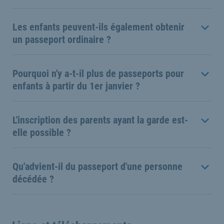
Les enfants peuvent-ils également obtenir
un passeport ordinaire ?
Pourquoi n'y a-t-il plus de passeports pour
enfants à partir du 1er janvier ?
L'inscription des parents ayant la garde est-
elle possible ?
Qu'advient-il du passeport d'une personne
décédée ?