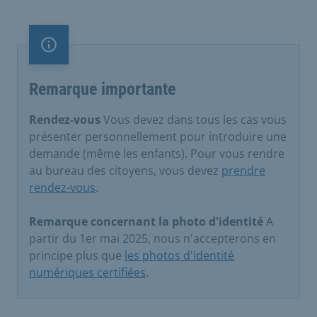
Remarque importante
Remarque importante
Rendez-vous
Vous devez dans tous les cas vous
présenter personnellement pour introduire une
demande (même les enfants). Pour vous rendre
au bureau des citoyens, vous devez
prendre
rendez-vous
.
Remarque concernant la photo d'identité
A
partir du 1er mai 2025, nous n'accepterons en
principe plus que
les photos d'identité
numériques certifiées
.