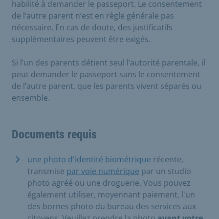
habilité à demander le passeport. Le consentement
de l’autre parent n’est en règle générale pas
nécessaire. En cas de doute, des justificatifs
supplémentaires peuvent être exigés.
Si l’un des parents détient seul l’autorité parentale, il
peut demander le passeport sans le consentement
de l’autre parent, que les parents vivent séparés ou
ensemble.
Documents requis
une photo d'identité biométrique
récente,
transmise
par voie numérique
par un studio
photo agréé ou une droguerie. Vous pouvez
également utiliser, moyennant paiement, l'un
des bornes photo du bureau des services aux
citoyens. Veuillez prendre la photo
avant votre