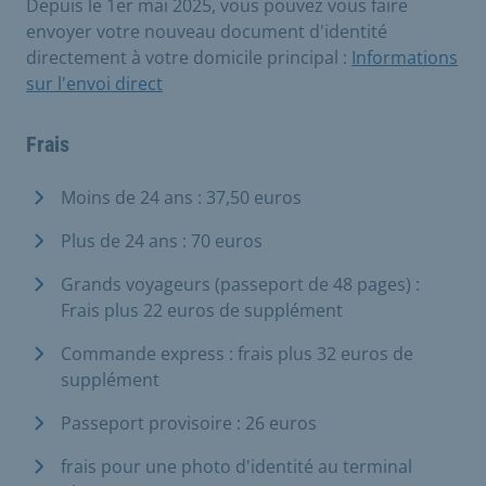
Depuis le 1er mai 2025, vous pouvez vous faire
envoyer votre nouveau document d'identité
directement à votre domicile principal :
Informations
sur l'envoi direct
Frais
Moins de 24 ans : 37,50 euros
Plus de 24 ans : 70 euros
Grands voyageurs (passeport de 48 pages) :
Frais plus 22 euros de supplément
Commande express : frais plus 32 euros de
supplément
Passeport provisoire : 26 euros
frais pour une photo d'identité au terminal