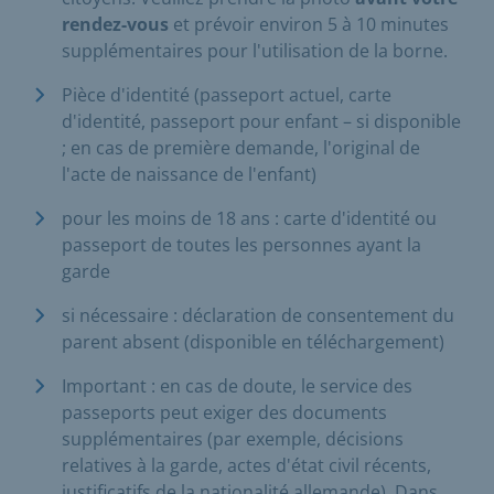
rendez-vous
et prévoir environ 5 à 10 minutes
supplémentaires pour l'utilisation de la borne.
Pièce d'identité (passeport actuel, carte
d'identité, passeport pour enfant – si disponible
; en cas de première demande, l'original de
l'acte de naissance de l'enfant)
pour les moins de 18 ans : carte d'identité ou
passeport de toutes les personnes ayant la
garde
si nécessaire : déclaration de consentement du
parent absent (disponible en téléchargement)
Important : en cas de doute, le service des
passeports peut exiger des documents
supplémentaires (par exemple, décisions
relatives à la garde, actes d'état civil récents,
justificatifs de la nationalité allemande). Dans