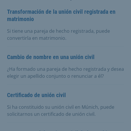
Transformación de la unión civil registrada en
matrimonio
Si tiene una pareja de hecho registrada, puede
convertirla en matrimonio.
Cambio de nombre en una unión civil
¿Ha formado una pareja de hecho registrada y desea
elegir un apellido conjunto o renunciar a él?
Certificado de unión civil
Si ha constituido su unión civil en Múnich, puede
solicitarnos un certificado de unión civil.