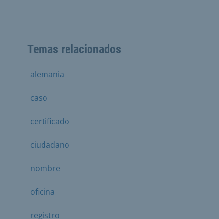
Temas relacionados
alemania
caso
certificado
ciudadano
nombre
oficina
registro