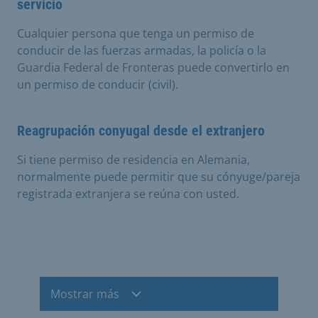
servicio
Cualquier persona que tenga un permiso de
conducir de las fuerzas armadas, la policía o la
Guardia Federal de Fronteras puede convertirlo en
un permiso de conducir (civil).
Reagrupación conyugal desde el extranjero
Si tiene permiso de residencia en Alemania,
normalmente puede permitir que su cónyuge/pareja
registrada extranjera se reúna con usted.
Mostrar más