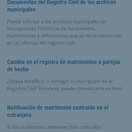
Documentos del Registro Civil de los archivos
municipales
Puede solicitar a los archivos municipales las
inscripciones históricas de nacimientos,
matrimonios y defunciones que ya no se conservan
en las oficinas del registro civil.
Cambio en el registro de matrimonios o parejas
de hecho
¿Desea modificar o corregir su inscripción en el
Registro Civil? Entonces puede comunicarlo en línea.
Notificación de matrimonio contraído en el
extranjero
Si los ciudadanos alemanes han contraído