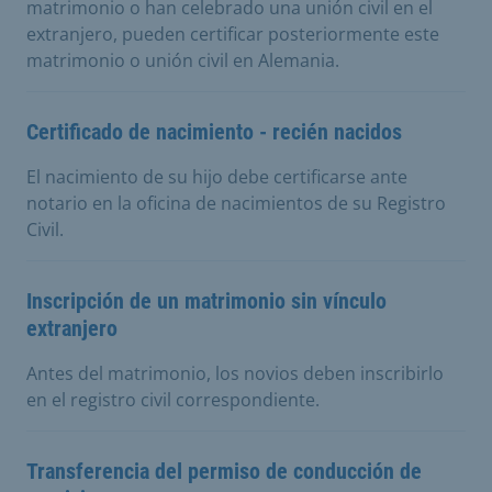
matrimonio o han celebrado una unión civil en el
extranjero, pueden certificar posteriormente este
matrimonio o unión civil en Alemania.
Certificado de nacimiento - recién nacidos
El nacimiento de su hijo debe certificarse ante
notario en la oficina de nacimientos de su Registro
Civil.
Inscripción de un matrimonio sin vínculo
extranjero
Antes del matrimonio, los novios deben inscribirlo
en el registro civil correspondiente.
Transferencia del permiso de conducción de