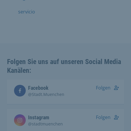
servicio
Folgen Sie uns auf unseren Social Media
Kanälen:
Folgen
Facebook
@Stadt.Muenchen
Folgen
Instagram
@stadtmuenchen