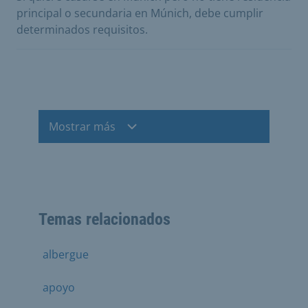
principal o secundaria en Múnich, debe cumplir
determinados requisitos.
Mostrar más
Temas relacionados
albergue
apoyo