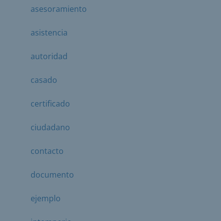
asesoramiento
asistencia
autoridad
casado
certificado
ciudadano
contacto
documento
ejemplo