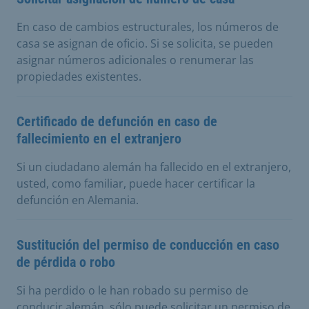
En caso de cambios estructurales, los números de
casa se asignan de oficio. Si se solicita, se pueden
asignar números adicionales o renumerar las
propiedades existentes.
Certificado de defunción en caso de
fallecimiento en el extranjero
Si un ciudadano alemán ha fallecido en el extranjero,
usted, como familiar, puede hacer certificar la
defunción en Alemania.
Sustitución del permiso de conducción en caso
de pérdida o robo
Si ha perdido o le han robado su permiso de
conducir alemán, sólo puede solicitar un permiso de