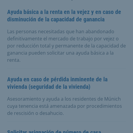
Ayuda básica a la renta en la vejez y en caso de
disminución de la capacidad de ganancia
Las personas necesitadas que han abandonado
definitivamente el mercado de trabajo por vejez o
por reducción total y permanente de la capacidad de
ganancia pueden solicitar una ayuda básica a la
renta.
Ayuda en caso de pérdida inminente de la
vivienda (seguridad de la vivienda)
Asesoramiento y ayuda a los residentes de Múnich
cuya tenencia está amenazada por procedimientos
de rescisión o desahucio.
Solicitar asignación de número de casa