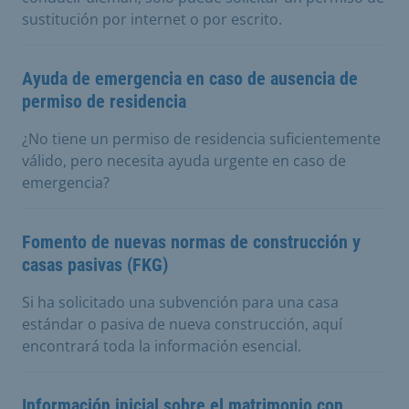
sustitución por internet o por escrito.
Ayuda de emergencia en caso de ausencia de
permiso de residencia
¿No tiene un permiso de residencia suficientemente
válido, pero necesita ayuda urgente en caso de
emergencia?
Fomento de nuevas normas de construcción y
casas pasivas (FKG)
Si ha solicitado una subvención para una casa
estándar o pasiva de nueva construcción, aquí
encontrará toda la información esencial.
Información inicial sobre el matrimonio con