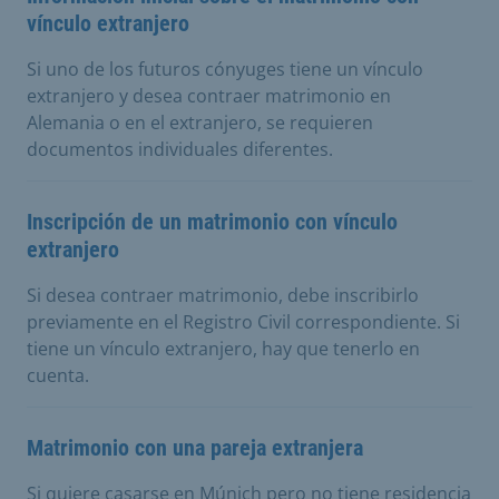
vínculo extranjero
Si uno de los futuros cónyuges tiene un vínculo
extranjero y desea contraer matrimonio en
Alemania o en el extranjero, se requieren
documentos individuales diferentes.
Inscripción de un matrimonio con vínculo
extranjero
Si desea contraer matrimonio, debe inscribirlo
previamente en el Registro Civil correspondiente. Si
tiene un vínculo extranjero, hay que tenerlo en
cuenta.
Matrimonio con una pareja extranjera
Si quiere casarse en Múnich pero no tiene residencia