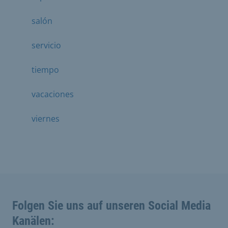
salón
servicio
tiempo
vacaciones
viernes
Folgen Sie uns auf unseren Social Media
Kanälen: