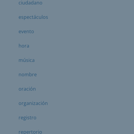
ciudadano
espectáculos
evento
hora
música
nombre
oración
organización
registro
repertorio