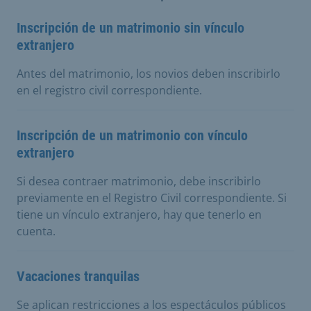
Inscripción de un matrimonio sin vínculo
extranjero
Antes del matrimonio, los novios deben inscribirlo
en el registro civil correspondiente.
Inscripción de un matrimonio con vínculo
extranjero
Si desea contraer matrimonio, debe inscribirlo
previamente en el Registro Civil correspondiente. Si
tiene un vínculo extranjero, hay que tenerlo en
cuenta.
Vacaciones tranquilas
Se aplican restricciones a los espectáculos públicos