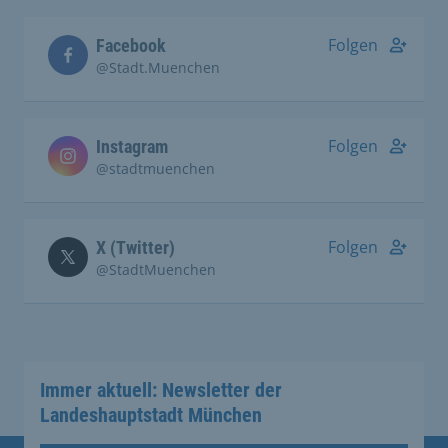
Folgen
Facebook
@Stadt.Muenchen
Folgen
Instagram
@stadtmuenchen
Folgen
X (Twitter)
@StadtMuenchen
Immer aktuell: Newsletter der
Landeshauptstadt München