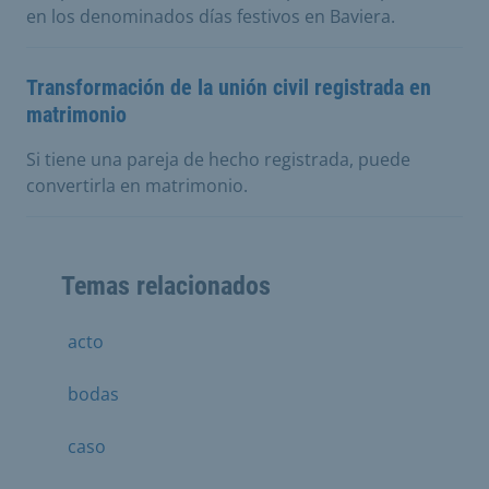
en los denominados días festivos en Baviera.
Transformación de la unión civil registrada en
matrimonio
Si tiene una pareja de hecho registrada, puede
convertirla en matrimonio.
Temas relacionados
acto
bodas
caso