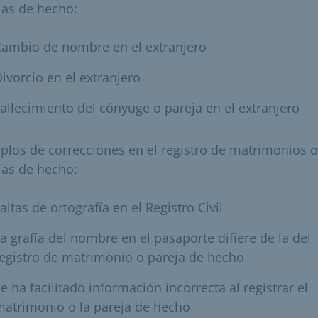
jas de hecho:
Cambio de nombre en el extranjero
ivorcio en el extranjero
allecimiento del cónyuge o pareja en el extranjero
plos de correcciones en el registro de matrimonios o
jas de hecho:
altas de ortografía en el Registro Civil
a grafía del nombre en el pasaporte difiere de la del
egistro de matrimonio o pareja de hecho
e ha facilitado información incorrecta al registrar el
atrimonio o la pareja de hecho