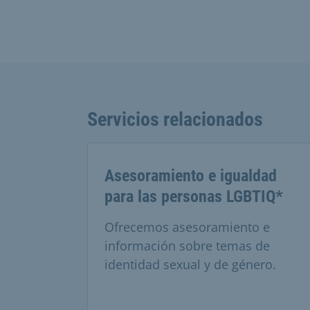
Servicios relacionados
Asesoramiento e igualdad
para las personas LGBTIQ*
Ofrecemos asesoramiento e
información sobre temas de
identidad sexual y de género.