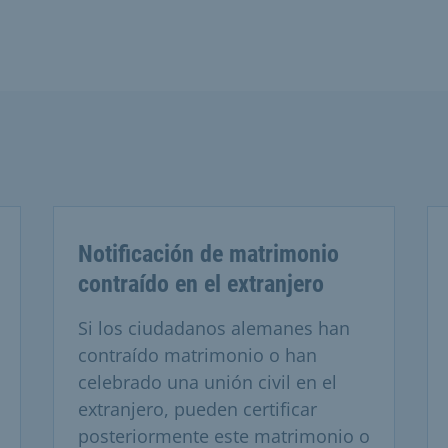
Notificación de matrimonio
contraído en el extranjero
Si los ciudadanos alemanes han
contraído matrimonio o han
celebrado una unión civil en el
extranjero, pueden certificar
posteriormente este matrimonio o