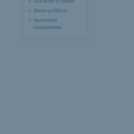
Duración y costes
Bases jurídicas
Autoridad
competente