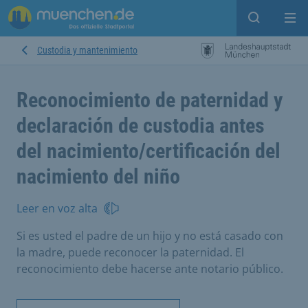
Open sear
Op
Custodia y mantenimiento
Reconocimiento de paternidad y
declaración de custodia antes
del nacimiento/certificación del
nacimiento del niño
Leer en voz alta
Si es usted el padre de un hijo y no está casado con
la madre, puede reconocer la paternidad. El
reconocimiento debe hacerse ante notario público.