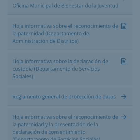
Oficina Municipal de Bienestar de la Juventud
Hoja informativa sobre el reconocimiento de
la paternidad (Departamento de
Administración de Distritos)
Hoja informativa sobre la declaración de
custodia (Departamento de Servicios
Sociales)
Reglamento general de protección de datos
Hoja informativa sobre el reconocimiento de
la paternidad y la presentación de la
declaración de consentimiento
(Departamento de Servicios Sociales)