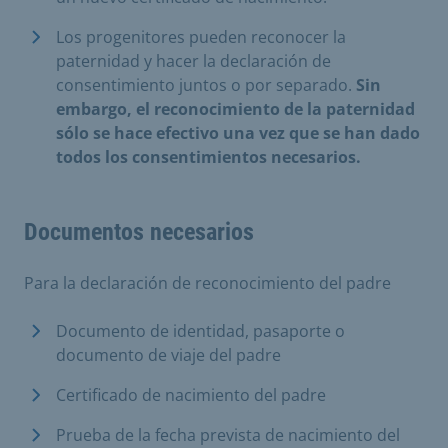
Los progenitores pueden reconocer la
paternidad y hacer la declaración de
consentimiento juntos o por separado.
Sin
embargo, el reconocimiento de la paternidad
sólo se hace efectivo una vez que se han dado
todos los consentimientos necesarios.
Documentos necesarios
Para la declaración de reconocimiento del padre
Documento de identidad, pasaporte o
documento de viaje del padre
Certificado de nacimiento del padre
Prueba de la fecha prevista de nacimiento del