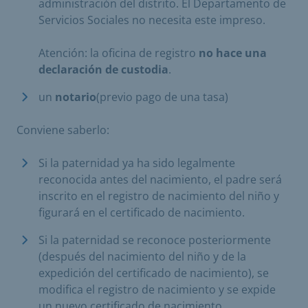
administración del distrito. El Departamento de
Servicios Sociales no necesita este impreso.
Atención: la oficina de registro
no hace una
declaración de custodia
.
un
notario
(previo pago de una tasa)
Conviene saberlo:
Si la paternidad ya ha sido legalmente
reconocida antes del nacimiento, el padre será
inscrito en el registro de nacimiento del niño y
figurará en el certificado de nacimiento.
Si la paternidad se reconoce posteriormente
(después del nacimiento del niño y de la
expedición del certificado de nacimiento), se
modifica el registro de nacimiento y se expide
un nuevo certificado de nacimiento.