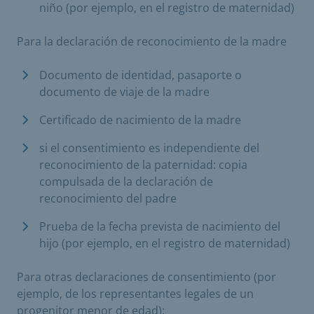
niño (por ejemplo, en el registro de maternidad)
Para la declaración de reconocimiento de la madre
Documento de identidad, pasaporte o
documento de viaje de la madre
Certificado de nacimiento de la madre
si el consentimiento es independiente del
reconocimiento de la paternidad: copia
compulsada de la declaración de
reconocimiento del padre
Prueba de la fecha prevista de nacimiento del
hijo (por ejemplo, en el registro de maternidad)
Para otras declaraciones de consentimiento (por
ejemplo, de los representantes legales de un
progenitor menor de edad):