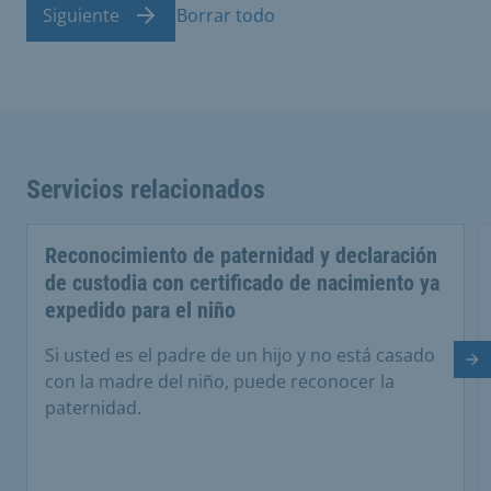
Siguiente
Borrar todo
Servicios relacionados
Reconocimiento de paternidad y declaración
de custodia con certificado de nacimiento ya
expedido para el niño
Si usted es el padre de un hijo y no está casado
Di
con la madre del niño, puede reconocer la
paternidad.