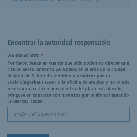
Encontrar la autoridad responsable
(erforderlich)
Wohnanschrift
*
Por favor, tenga en cuenta que sólo podemos ofrecer una
cita de asesoramiento para pisos en el área de la ciudad
de Múnich. Si ha sido remitido a nosotros por su
Sozialbürgerhaus (SBH) o la oficina de empleo y no puede
reservar una cita en línea dentro del plazo establecido,
póngase en contacto con nosotros por teléfono llamando
al 089/233-40200.