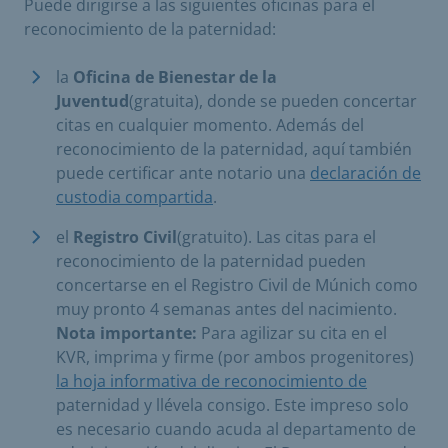
Puede dirigirse a las siguientes oficinas para el
reconocimiento de la paternidad:
la
Oficina de Bienestar de la
Juventud
(gratuita), donde se pueden concertar
citas en cualquier momento. Además del
reconocimiento de la paternidad, aquí también
puede certificar ante notario una
declaración de
custodia compartida
.
el
Registro Civil
(gratuito). Las citas para el
reconocimiento de la paternidad pueden
concertarse en el Registro Civil de Múnich como
muy pronto 4 semanas antes del nacimiento.
Nota importante:
Para agilizar su cita en el
KVR, imprima y firme (por ambos progenitores)
la hoja informativa de reconocimiento de
paternidad y llévela consigo. Este impreso solo
es necesario cuando acuda al departamento de