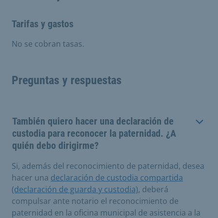
Tarifas y gastos
No se cobran tasas.
Preguntas y respuestas
También quiero hacer una declaración de
custodia para reconocer la paternidad. ¿A
quién debo dirigirme?
Si, además del reconocimiento de paternidad, desea
hacer una
declaración de custodia compartida
(declaración de guarda y custodia)
, deberá
compulsar ante notario el reconocimiento de
paternidad en la oficina municipal de asistencia a la