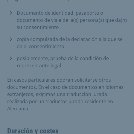
Documento de identidad, pasaporte o
documento de viaje de la(s) persona(s) que da(n)
su consentimiento
copia compulsada de la declaración a la que se
da el consentimiento
posiblemente, prueba de la condición de
representante legal
En casos particulares podrán solicitarse otros
documentos. En el caso de documentos en idiomas
extranjeros, exigimos una traducción jurada
realizada por un traductor jurado residente en
Alemania.
Duración y costes