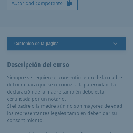
Autoridad competente
Contenido de la página
Descripción del curso
Siempre se requiere el consentimiento de la madre
del niño para que se reconozca la paternidad. La
declaración de la madre también debe estar
certificada por un notario.
Si el padre o la madre aún no son mayores de edad,
los representantes legales también deben dar su
consentimiento.