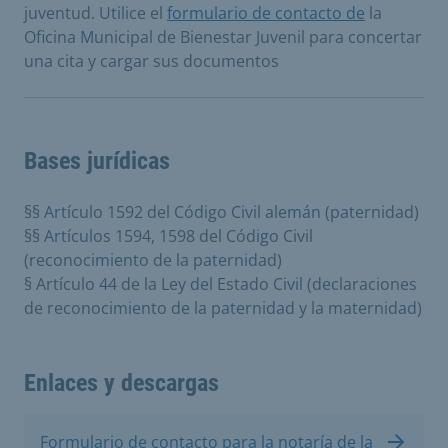
juventud. Utilice el
formulario de contacto de
la
Oficina Municipal de Bienestar Juvenil para concertar
una cita y cargar sus documentos
Bases jurídicas
§§ Artículo 1592 del Código Civil alemán (paternidad)
§§ Artículos 1594, 1598 del Código Civil
(reconocimiento de la paternidad)
§ Artículo 44 de la Ley del Estado Civil (declaraciones
de reconocimiento de la paternidad y la maternidad)
Enlaces y descargas
Formulario de contacto para la notaría de la