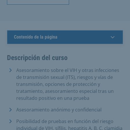
Contenido de la página
Descripción del curso
Asesoramiento sobre el VIH y otras infecciones
de transmisión sexual (ITS), riesgos y vías de
transmisión, opciones de protección y
tratamiento, asesoramiento especial tras un
resultado positivo en una prueba
Asesoramiento anónimo y confidencial
Posibilidad de pruebas en función del riesgo
individual de VIH, sífilis, hepatitis A, B, C, clamidia