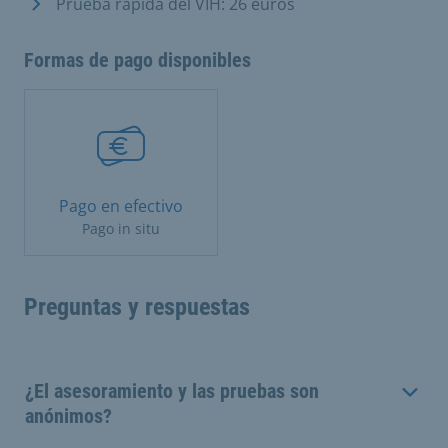
Prueba rápida del VIH: 26 euros
Formas de pago disponibles
Pago en efectivo
Pago in situ
Preguntas y respuestas
¿El asesoramiento y las pruebas son
anónimos?