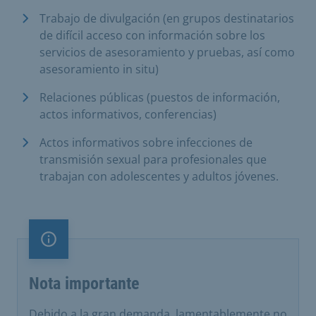
Trabajo de divulgación (en grupos destinatarios
de difícil acceso con información sobre los
servicios de asesoramiento y pruebas, así como
asesoramiento in situ)
Relaciones públicas (puestos de información,
actos informativos, conferencias)
Actos informativos sobre infecciones de
transmisión sexual para profesionales que
trabajan con adolescentes y adultos jóvenes.
Nota importante
Nota importante
Debido a la gran demanda, lamentablemente no