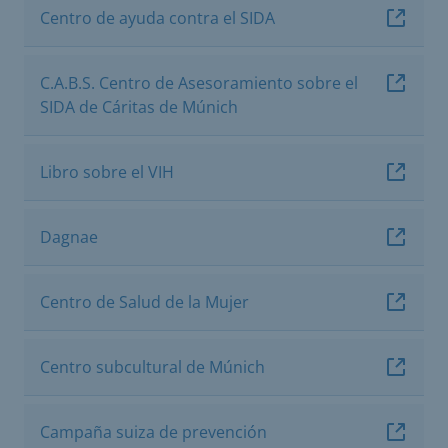
Centro de ayuda contra el SIDA
C.A.B.S. Centro de Asesoramiento sobre el
SIDA de Cáritas de Múnich
Libro sobre el VIH
Dagnae
Centro de Salud de la Mujer
Centro subcultural de Múnich
Campaña suiza de prevención