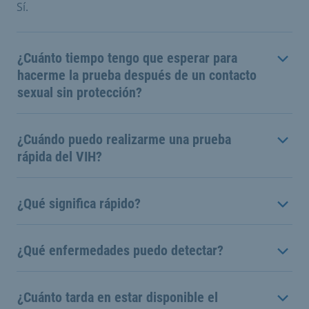
Sí.
¿Cuánto tiempo tengo que esperar para
hacerme la prueba después de un contacto
sexual sin protección?
¿Cuándo puedo realizarme una prueba
rápida del VIH?
¿Qué significa rápido?
¿Qué enfermedades puedo detectar?
¿Cuánto tarda en estar disponible el