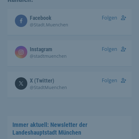
Folgen
Facebook
@Stadt.Muenchen
Folgen
Instagram
@stadtmuenchen
Folgen
X (Twitter)
@StadtMuenchen
Immer aktuell: Newsletter der
Landeshauptstadt München