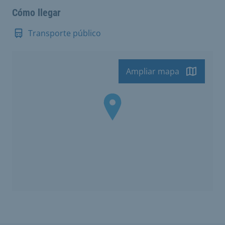
Cómo llegar
Transporte público
Ampliar mapa