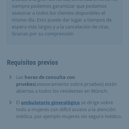
siempre podemos garantizar que podamos
asesorar a todos los clientes disponibles el
mismo día. Esto puede dar lugar a tiempos de
espera más largos y a la cancelación de citas.
Gracias por su comprensión
Requisitos previos
Las
horas de consulta con
pruebas
(asesoramiento sobre pruebas) están
abiertas a todos los residentes en Múnich.
El
ambulatorio ginecológico
se dirige sobre
todo a mujeres con difícil acceso a la atención
médica, por ejemplo mujeres sin seguro médico.