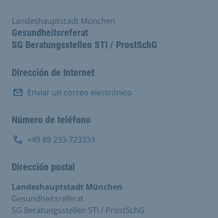
Landeshauptstadt München
Gesundheitsreferat
SG Beratungsstellen STI / ProstSchG
Dirección de Internet
Enviar un correo electrónico
Número de teléfono
+49 89 233-723333
Dirección postal
Landeshauptstadt München
Gesundheitsreferat
SG Beratungsstellen STI / ProstSchG