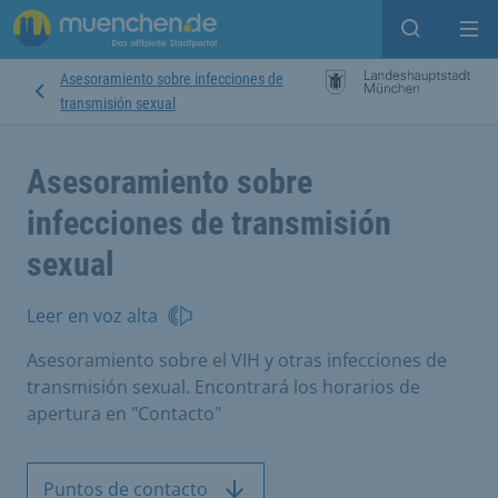
Open sear
Op
Asesoramiento sobre infecciones de
transmisión sexual
Asesoramiento sobre
infecciones de transmisión
sexual
Leer en voz alta
Asesoramiento sobre el VIH y otras infecciones de
transmisión sexual. Encontrará los horarios de
apertura en "Contacto"
Puntos de contacto