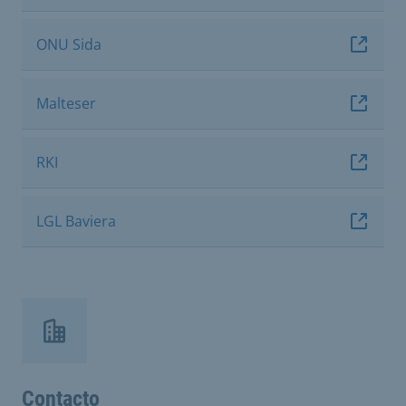
ONU Sida
Malteser
RKI
LGL Baviera
Contacto