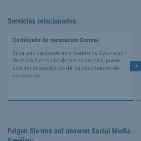
Servicios relacionados
Certificado de vacunación Corona
Si ha sido vacunado en el Centro de Vacunación
de Múnich o en una de sus sucursales, puede
solicitar la sustitución de los documentos de
Di
vacunación.
Folgen Sie uns auf unseren Social Media
Kanälen: