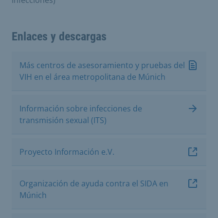
infecciones)
Enlaces y descargas
Más centros de asesoramiento y pruebas del
VIH en el área metropolitana de Múnich
Información sobre infecciones de
transmisión sexual (ITS)
Proyecto Información e.V.
Organización de ayuda contra el SIDA en
Múnich