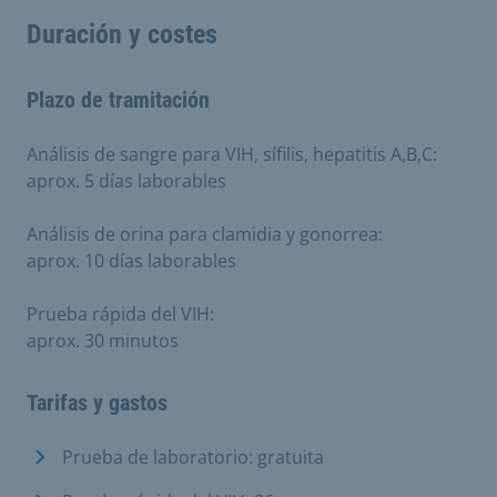
Duración y costes
Plazo de tramitación
Análisis de sangre para VIH, sífilis, hepatitis A,B,C:
aprox. 5 días laborables
Análisis de orina para clamidia y gonorrea:
aprox. 10 días laborables
Prueba rápida del VIH:
aprox. 30 minutos
Tarifas y gastos
Prueba de laboratorio: gratuita