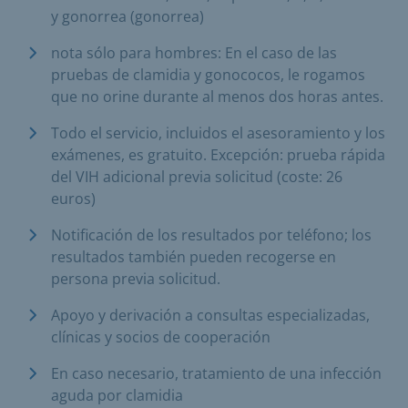
y gonorrea (gonorrea)
nota sólo para hombres: En el caso de las
pruebas de clamidia y gonococos, le rogamos
que no orine durante al menos dos horas antes.
Todo el servicio, incluidos el asesoramiento y los
exámenes, es gratuito. Excepción: prueba rápida
del VIH adicional previa solicitud (coste: 26
euros)
Notificación de los resultados por teléfono; los
resultados también pueden recogerse en
persona previa solicitud.
Apoyo y derivación a consultas especializadas,
clínicas y socios de cooperación
En caso necesario, tratamiento de una infección
aguda por clamidia