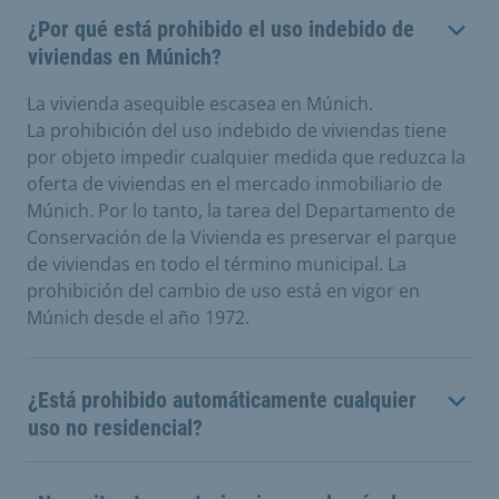
¿Por qué está prohibido el uso indebido de
viviendas en Múnich?
La vivienda asequible escasea en Múnich.
La prohibición del uso indebido de viviendas tiene
por objeto impedir cualquier medida que reduzca la
oferta de viviendas en el mercado inmobiliario de
Múnich. Por lo tanto, la tarea del Departamento de
Conservación de la Vivienda es preservar el parque
de viviendas en todo el término municipal. La
prohibición del cambio de uso está en vigor en
Múnich desde el año 1972.
¿Está prohibido automáticamente cualquier
uso no residencial?