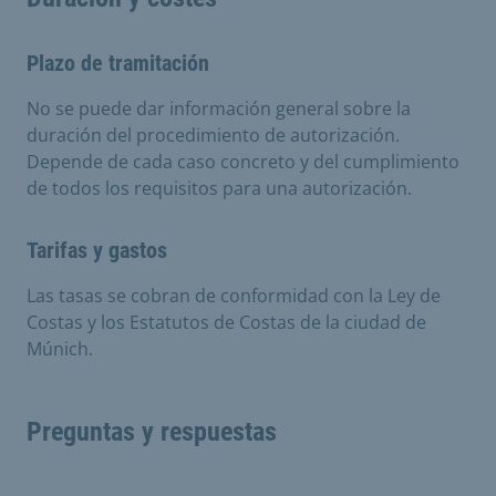
Plazo de tramitación
No se puede dar información general sobre la
duración del procedimiento de autorización.
Depende de cada caso concreto y del cumplimiento
de todos los requisitos para una autorización.
Tarifas y gastos
Las tasas se cobran de conformidad con la Ley de
Costas y los Estatutos de Costas de la ciudad de
Múnich.
Preguntas y respuestas