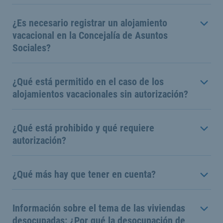
¿Es necesario registrar un alojamiento
vacacional en la Concejalía de Asuntos
Sociales?
¿Qué está permitido en el caso de los
alojamientos vacacionales sin autorización?
¿Qué está prohibido y qué requiere
autorización?
¿Qué más hay que tener en cuenta?
Información sobre el tema de las viviendas
desocupadas: ¿Por qué la desocupación de