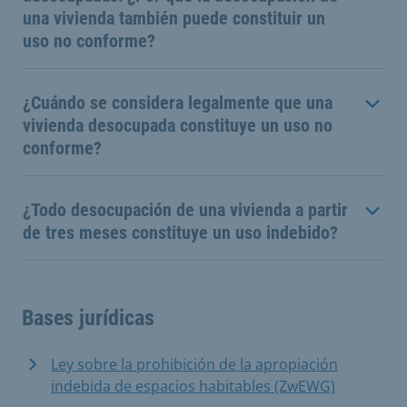
una vivienda también puede constituir un
uso no conforme?
¿Cuándo se considera legalmente que una
vivienda desocupada constituye un uso no
conforme?
¿Todo desocupación de una vivienda a partir
de tres meses constituye un uso indebido?
Bases jurídicas
Ley sobre la prohibición de la apropiación
indebida de espacios habitables (ZwEWG)