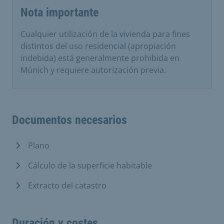
Nota importante
Cualquier utilización de la vivienda para fines
distintos del uso residencial (apropiación
indebida) está generalmente prohibida en
Múnich y requiere autorización previa.
Documentos necesarios
Plano
Cálculo de la superficie habitable
Extracto del catastro
Duración y costes