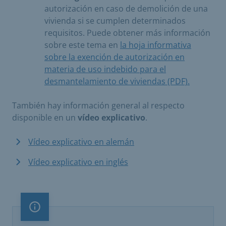
autorización en caso de demolición de una
vivienda si se cumplen determinados
requisitos. Puede obtener más información
sobre este tema en
la hoja informativa
sobre la exención de autorización en
materia de uso indebido para el
desmantelamiento de viviendas (PDF).
​
También hay información general al respecto
disponible en un
vídeo explicativo
.
Vídeo explicativo en alemán
Vídeo explicativo en inglés
Nota importante