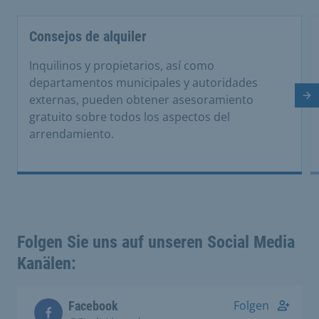
Consejos de alquiler
Inquilinos y propietarios, así como
departamentos municipales y autoridades
externas, pueden obtener asesoramiento
Di
gratuito sobre todos los aspectos del
arrendamiento.
Folgen Sie uns auf unseren Social Media
Kanälen:
Folgen
Facebook