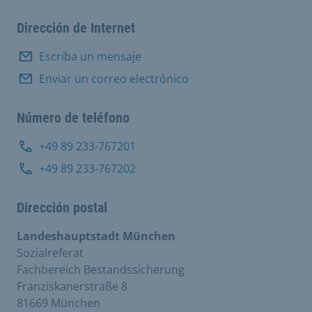
Dirección de Internet
Escriba un mensaje
Enviar un correo electrónico
Número de teléfono
+49 89 233-767201
+49 89 233-767202
Dirección postal
Landeshauptstadt München
Sozialreferat
Fachbereich Bestandssicherung
Franziskanerstraße 8
81669 München