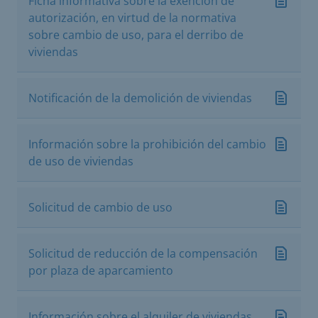
Ficha informativa sobre la exención de
autorización, en virtud de la normativa
sobre cambio de uso, para el derribo de
viviendas
Notificación de la demolición de viviendas
Información sobre la prohibición del cambio
de uso de viviendas
Solicitud de cambio de uso
Solicitud de reducción de la compensación
por plaza de aparcamiento
Información sobre el alquiler de viviendas