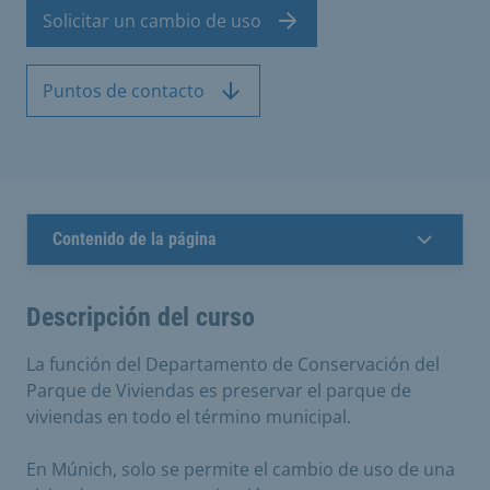
Solicitar un cambio de uso
Puntos de contacto
Contenido de la página
Descripción del curso
La función del Departamento de Conservación del
Parque de Viviendas es preservar el parque de
viviendas en todo el término municipal.
En Múnich, solo se permite el cambio de uso de una