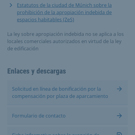
Estatutos de la ciudad de Múnich sobre la
prohibición de la apropiación indebida de
espacios habitables (ZeS)
La ley sobre apropiación indebida no se aplica a los
locales comerciales autorizados en virtud de la ley
de edificación
Enlaces y descargas
Solicitud en línea de bonificación por la
compensación por plaza de aparcamiento
Formulario de contacto