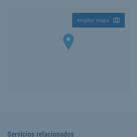
Ampliar mapa
Servicios relacionados