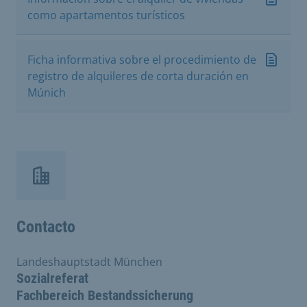
como apartamentos turísticos
Ficha informativa sobre el procedimiento de
registro de alquileres de corta duración en
Múnich
Contacto
Landeshauptstadt München
Sozialreferat
Fachbereich Bestandssicherung