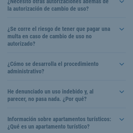
¿Necesito otras autorizaciones además de
la autorización de cambio de uso?
¿Se corre el riesgo de tener que pagar una
multa en caso de cambio de uso no
autorizado?
¿Cómo se desarrolla el procedimiento
administrativo?
He denunciado un uso indebido y, al
parecer, no pasa nada. ¿Por qué?
Información sobre apartamentos turísticos:
¿Qué es un apartamento turístico?