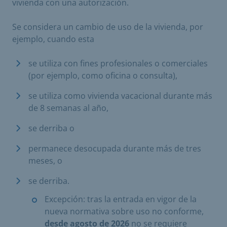
vivienda con una autorización.
Se considera un cambio de uso de la vivienda, por
ejemplo, cuando esta
se utiliza con fines profesionales o comerciales
(por ejemplo, como oficina o consulta),
se utiliza como vivienda vacacional durante más
de 8 semanas al año,
se derriba o
permanece desocupada durante más de tres
meses, o
se derriba.
Excepción: tras la entrada en vigor de la
nueva normativa sobre uso no conforme,
desde agosto de 2026
no se requiere