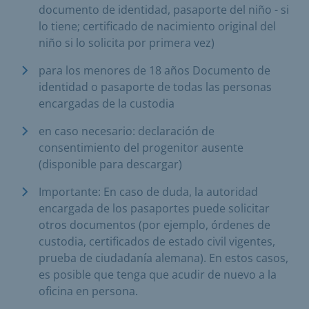
documento de identidad, pasaporte del niño - si
lo tiene; certificado de nacimiento original del
niño si lo solicita por primera vez)
para los menores de 18 años Documento de
identidad o pasaporte de todas las personas
encargadas de la custodia
en caso necesario: declaración de
consentimiento del progenitor ausente
(disponible para descargar)
Importante: En caso de duda, la autoridad
encargada de los pasaportes puede solicitar
otros documentos (por ejemplo, órdenes de
custodia, certificados de estado civil vigentes,
prueba de ciudadanía alemana). En estos casos,
es posible que tenga que acudir de nuevo a la
oficina en persona.