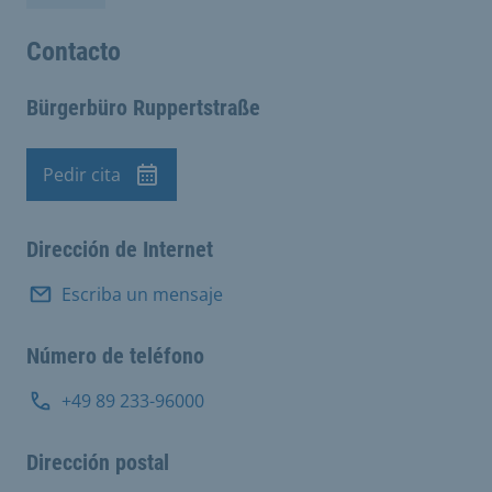
Contacto
Bürgerbüro Ruppertstraße
Pedir cita
Cita previa
Dirección de Internet
Escriba un mensaje
Número de teléfono
+49 89 233-96000
Dirección postal