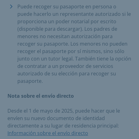
Puede recoger su pasaporte en persona o
puede hacerlo un representante autorizado si le
proporciona un poder notarial por escrito
(disponible para descargar). Los padres de
menores no necesitan autorización para
recoger su pasaporte. Los menores no pueden
recoger el pasaporte por sí mismos, sino sólo
junto con un tutor legal. También tiene la opción
de contratar a un proveedor de servicios
autorizado de su elección para recoger su
pasaporte.
Nota sobre el envío directo
Desde el 1 de mayo de 2025, puede hacer que le
envíen su nuevo documento de identidad
directamente a su lugar de residencia principal:
Información sobre el envío directo