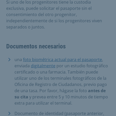
Si uno de los progenitores tiene la custodia
exclusiva, puede solicitar el pasaporte sin el
consentimiento del otro progenitor,
independientemente de si los progenitores viven
separados o juntos.
Documentos necesarios
una
foto biométrica actual para el pasaporte
,
enviada
digitalmente
por un estudio fotográfico
certificado o una farmacia. También puede
utilizar uno de los terminales fotográficos de la
Oficina de Registro de Ciudadanos, previo pago
de una tasa. Por favor, hágase la foto
antes de
su cita
y prevea entre 5 y 10 minutos de tiempo
extra para utilizar el terminal.
Documento de identidad (pasaporte anterior,