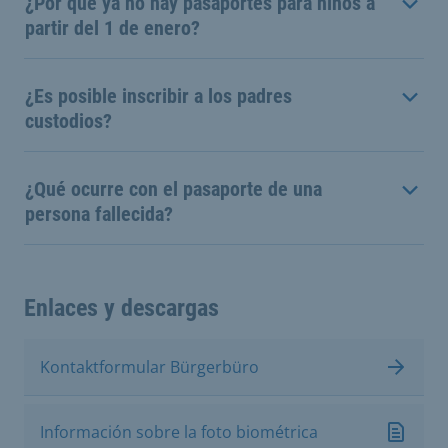
¿Por qué ya no hay pasaportes para niños a
partir del 1 de enero?
¿Es posible inscribir a los padres
custodios?
¿Qué ocurre con el pasaporte de una
persona fallecida?
Enlaces y descargas
Kontaktformular Bürgerbüro
Información sobre la foto biométrica