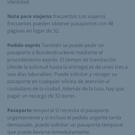
identidad.
Nota para viajeros
frecuentes Los viajeros
frecuentes pueden obtener pasaportes con 48
páginas en lugar de 32.
Pedido exprés
También se puede pedir un
pasaporte a Bundesdruckerei mediante el
procedimiento exprés. El tiempo de tramitación
(desde la solicitud hasta la entrega) es de unos tres a
seis días laborables. Puede solicitar y recoger su
pasaporte en cualquier oficina de atención al
ciudadano de la ciudad. Además de la tasa, hay que
pagar un recargo de 32 euros.
Pasaporte
temporal Si necesita el pasaporte
urgentemente y si incluso el pedido urgente tarda
demasiado, puede solicitar un pasaporte temporal
que puede llevarse inmediatamente.