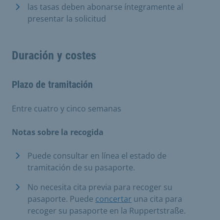
las tasas deben abonarse íntegramente al
presentar la solicitud
Duración y costes
Plazo de tramitación
Entre cuatro y cinco semanas
Notas sobre la recogida
Puede consultar en línea el estado de
tramitación de su pasaporte.
No necesita cita previa para recoger su
pasaporte. Puede
concertar
una cita para
recoger su pasaporte en la Ruppertstraße.