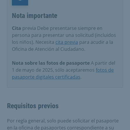
Nota importante
Nota importante
Cita
previa Debe presentarse siempre en
persona para presentar una solicitud (incluidos
los niños). Necesita
cita previa
para acudir a la
Oficina de Atención al Ciudadano.
Nota sobre las fotos de pasaporte
A partir del
1 de mayo de 2025, sólo aceptaremos
fotos de
pasaporte digitales certificadas
.
Requisitos previos
Por regla general, solo puede solicitar el pasaporte
en la oficina de pasaportes correspondiente a su