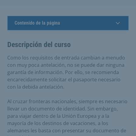
Contenido de la página
Descripción del curso
Como los requisitos de entrada cambian a menudo
con muy poca antelación, no se puede dar ninguna
garantía de información. Por ello, se recomienda
encarecidamente solicitar el pasaporte necesario
con la debida antelación.
Al cruzar fronteras nacionales, siempre es necesario
llevar un documento de identidad. Sin embargo,
para viajar dentro de la Unión Europea y a la
mayoría de los destinos de vacaciones, a los
alemanes les basta con presentar su documento de