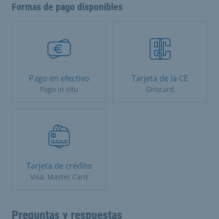
Formas de pago disponibles
Pago en efectivo
Tarjeta de la CE
Pago in situ
Girocard
Tarjeta de crédito
Visa, Master Card
Preguntas y respuestas