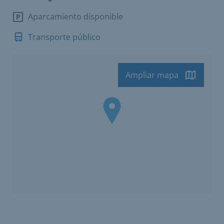
Aparcamiento disponible
Transporte público
Ampliar mapa