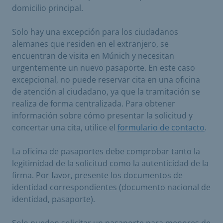
domicilio principal.
Solo hay una excepción para los ciudadanos
alemanes que residen en el extranjero, se
encuentran de visita en Múnich y necesitan
urgentemente un nuevo pasaporte. En este caso
excepcional, no puede reservar cita en una oficina
de atención al ciudadano, ya que la tramitación se
realiza de forma centralizada. Para obtener
información sobre cómo presentar la solicitud y
concertar una cita, utilice el
formulario de contacto
.
La oficina de pasaportes debe comprobar tanto la
legitimidad de la solicitud como la autenticidad de la
firma. Por favor, presente los documentos de
identidad correspondientes (documento nacional de
identidad, pasaporte).
Solo pueden solicitar un pasaporte para menores de