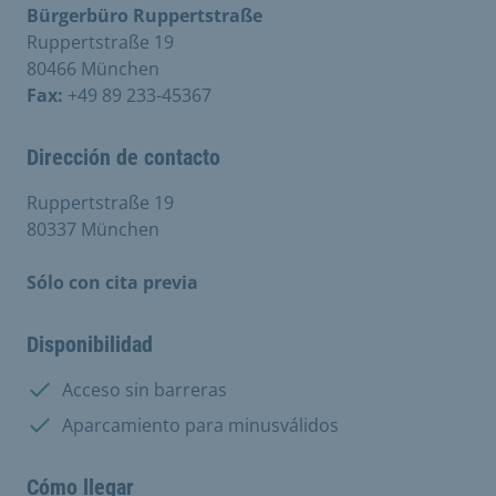
Bürgerbüro Ruppertstraße
Ruppertstraße 19
80466 München
Fax:
+49 89 233-45367
Dirección de contacto
Ruppertstraße 19
80337 München
Sólo con cita previa
Disponibilidad
Disponible:
Acceso sin barreras
Disponible:
Aparcamiento para minusválidos
Cómo llegar