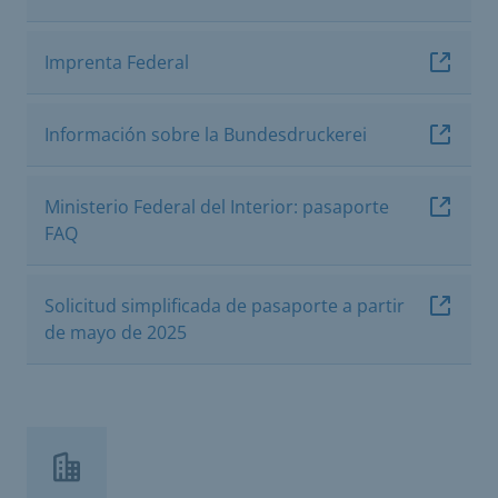
Imprenta Federal
Información sobre la Bundesdruckerei
Ministerio Federal del Interior: pasaporte
FAQ
Solicitud simplificada de pasaporte a partir
de mayo de 2025