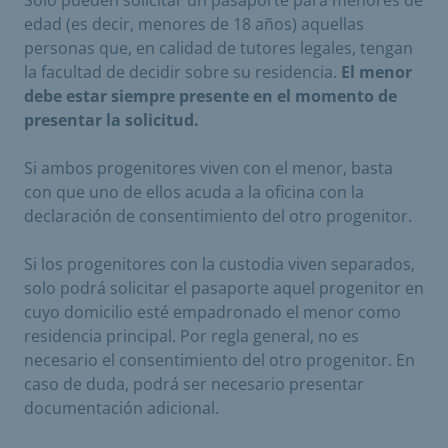
edad (es decir, menores de 18 años) aquellas
personas que, en calidad de tutores legales, tengan
la facultad de decidir sobre su residencia.
El menor
debe estar siempre presente en el momento de
presentar la solicitud.
Si ambos progenitores viven con el menor, basta
con que uno de ellos acuda a la oficina con la
declaración de consentimiento del otro progenitor.
Si los progenitores con la custodia viven separados,
solo podrá solicitar el pasaporte aquel progenitor en
cuyo domicilio esté empadronado el menor como
residencia principal. Por regla general, no es
necesario el consentimiento del otro progenitor. En
caso de duda, podrá ser necesario presentar
documentación adicional.