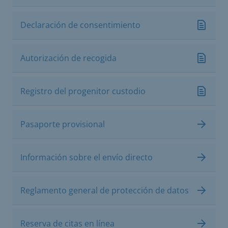
Declaración de consentimiento
Autorización de recogida
Registro del progenitor custodio
Pasaporte provisional
Información sobre el envío directo
Reglamento general de protección de datos
Reserva de citas en línea