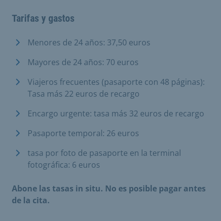
Tarifas y gastos
Menores de 24 años: 37,50 euros
Mayores de 24 años: 70 euros
Viajeros frecuentes (pasaporte con 48 páginas):
Tasa más 22 euros de recargo
Encargo urgente: tasa más 32 euros de recargo
Pasaporte temporal: 26 euros
tasa por foto de pasaporte en la terminal
fotográfica: 6 euros
Abone las tasas in situ. No es posible pagar antes
de la cita.