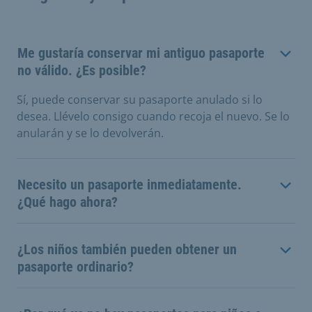
Me gustaría conservar mi antiguo pasaporte
no válido. ¿Es posible?
Sí, puede conservar su pasaporte anulado si lo
desea. Llévelo consigo cuando recoja el nuevo. Se lo
anularán y se lo devolverán.
Necesito un pasaporte inmediatamente.
¿Qué hago ahora?
¿Los niños también pueden obtener un
pasaporte ordinario?