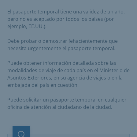
El pasaporte temporal tiene una validez de un año,
pero no es aceptado por todos los países (por
ejemplo, EE.UU.).
Debe probar o demostrar fehacientemente que
necesita urgentemente el pasaporte temporal.
Puede obtener información detallada sobre las
modalidades de viaje de cada país en el Ministerio de
Asuntos Exteriores, en su agencia de viajes o en la
embajada del país en cuestión.
Puede solicitar un pasaporte temporal en cualquier
oficina de atención al ciudadano de la ciudad.