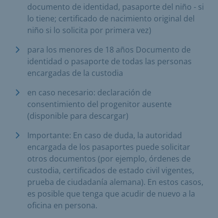
documento de identidad, pasaporte del niño - si
lo tiene; certificado de nacimiento original del
niño si lo solicita por primera vez)
para los menores de 18 años Documento de
identidad o pasaporte de todas las personas
encargadas de la custodia
en caso necesario: declaración de
consentimiento del progenitor ausente
(disponible para descargar)
Importante: En caso de duda, la autoridad
encargada de los pasaportes puede solicitar
otros documentos (por ejemplo, órdenes de
custodia, certificados de estado civil vigentes,
prueba de ciudadanía alemana). En estos casos,
es posible que tenga que acudir de nuevo a la
oficina en persona.