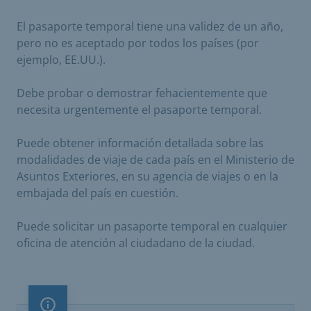
El pasaporte temporal tiene una validez de un año,
pero no es aceptado por todos los países (por
ejemplo, EE.UU.).
Debe probar o demostrar fehacientemente que
necesita urgentemente el pasaporte temporal.
Puede obtener información detallada sobre las
modalidades de viaje de cada país en el Ministerio de
Asuntos Exteriores, en su agencia de viajes o en la
embajada del país en cuestión.
Puede solicitar un pasaporte temporal en cualquier
oficina de atención al ciudadano de la ciudad.