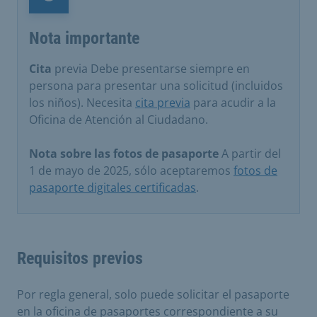
Nota importante
Nota importante
Cita
previa Debe presentarse siempre en
persona para presentar una solicitud (incluidos
los niños). Necesita
cita previa
para acudir a la
Oficina de Atención al Ciudadano.
Nota sobre las fotos de pasaporte
A partir del
1 de mayo de 2025, sólo aceptaremos
fotos de
pasaporte digitales certificadas
.
Requisitos previos
Por regla general, solo puede solicitar el pasaporte
en la oficina de pasaportes correspondiente a su