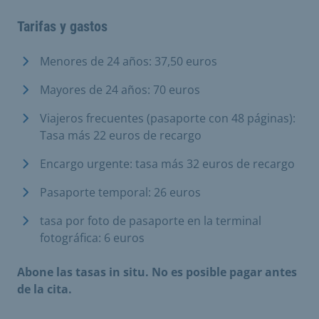
Tarifas y gastos
Menores de 24 años: 37,50 euros
Mayores de 24 años: 70 euros
Viajeros frecuentes (pasaporte con 48 páginas):
Tasa más 22 euros de recargo
Encargo urgente: tasa más 32 euros de recargo
Pasaporte temporal: 26 euros
tasa por foto de pasaporte en la terminal
fotográfica: 6 euros
Abone las tasas in situ. No es posible pagar antes
de la cita.