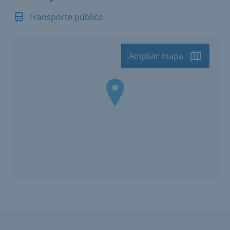
Transporte público
Ampliar mapa