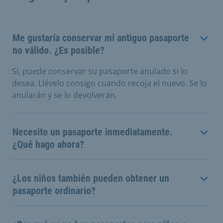
Me gustaría conservar mi antiguo pasaporte
no válido. ¿Es posible?
Sí, puede conservar su pasaporte anulado si lo
desea. Llévelo consigo cuando recoja el nuevo. Se lo
anularán y se lo devolverán.
Necesito un pasaporte inmediatamente.
¿Qué hago ahora?
¿Los niños también pueden obtener un
pasaporte ordinario?