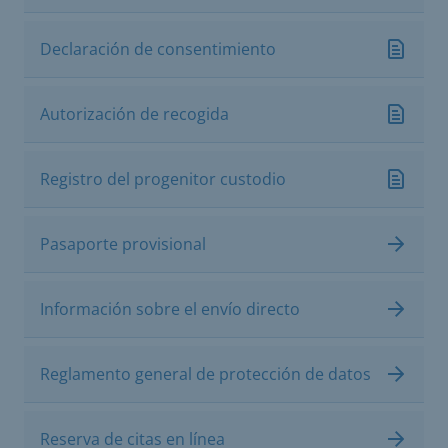
Declaración de consentimiento
Autorización de recogida
Registro del progenitor custodio
Pasaporte provisional
Información sobre el envío directo
Reglamento general de protección de datos
Reserva de citas en línea