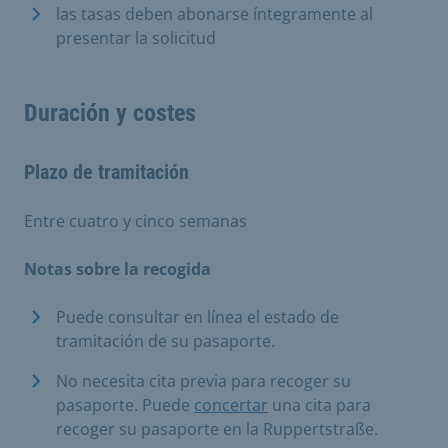
las tasas deben abonarse íntegramente al
presentar la solicitud
Duración y costes
Plazo de tramitación
Entre cuatro y cinco semanas
Notas sobre la recogida
Puede consultar en línea el estado de
tramitación de su pasaporte.
No necesita cita previa para recoger su
pasaporte. Puede
concertar
una cita para
recoger su pasaporte en la Ruppertstraße.