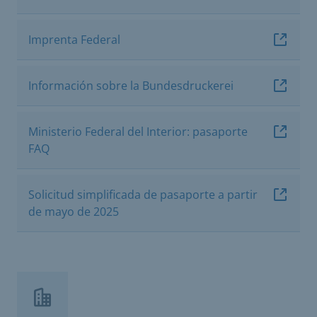
Imprenta Federal
Información sobre la Bundesdruckerei
Ministerio Federal del Interior: pasaporte
FAQ
Solicitud simplificada de pasaporte a partir
de mayo de 2025