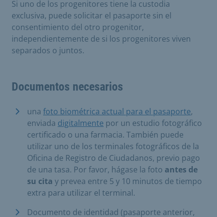
Si uno de los progenitores tiene la custodia
exclusiva, puede solicitar el pasaporte sin el
consentimiento del otro progenitor,
independientemente de si los progenitores viven
separados o juntos.
Documentos necesarios
una
foto biométrica actual para el pasaporte
,
enviada
digitalmente
por un estudio fotográfico
certificado o una farmacia. También puede
utilizar uno de los terminales fotográficos de la
Oficina de Registro de Ciudadanos, previo pago
de una tasa. Por favor, hágase la foto
antes de
su cita
y prevea entre 5 y 10 minutos de tiempo
extra para utilizar el terminal.
Documento de identidad (pasaporte anterior,