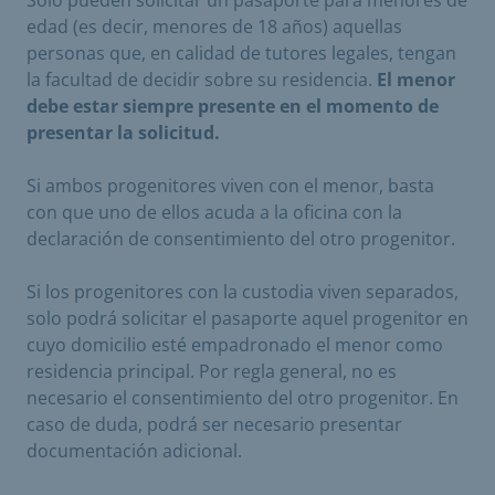
edad (es decir, menores de 18 años) aquellas
personas que, en calidad de tutores legales, tengan
la facultad de decidir sobre su residencia.
El menor
debe estar siempre presente en el momento de
presentar la solicitud.
Si ambos progenitores viven con el menor, basta
con que uno de ellos acuda a la oficina con la
declaración de consentimiento del otro progenitor.
Si los progenitores con la custodia viven separados,
solo podrá solicitar el pasaporte aquel progenitor en
cuyo domicilio esté empadronado el menor como
residencia principal. Por regla general, no es
necesario el consentimiento del otro progenitor. En
caso de duda, podrá ser necesario presentar
documentación adicional.