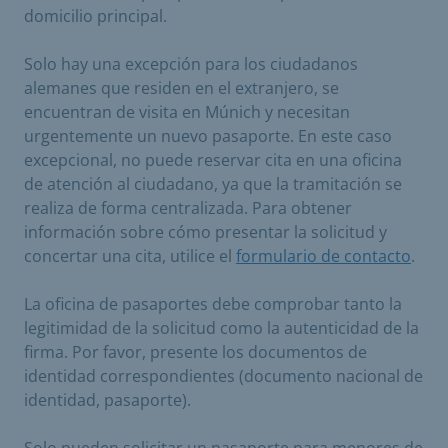
domicilio principal.
Solo hay una excepción para los ciudadanos
alemanes que residen en el extranjero, se
encuentran de visita en Múnich y necesitan
urgentemente un nuevo pasaporte. En este caso
excepcional, no puede reservar cita en una oficina
de atención al ciudadano, ya que la tramitación se
realiza de forma centralizada. Para obtener
información sobre cómo presentar la solicitud y
concertar una cita, utilice el
formulario de contacto
.
La oficina de pasaportes debe comprobar tanto la
legitimidad de la solicitud como la autenticidad de la
firma. Por favor, presente los documentos de
identidad correspondientes (documento nacional de
identidad, pasaporte).
Solo pueden solicitar un pasaporte para menores de