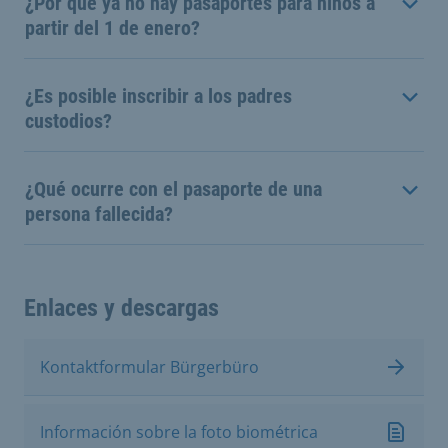
¿Por qué ya no hay pasaportes para niños a
partir del 1 de enero?
¿Es posible inscribir a los padres
custodios?
¿Qué ocurre con el pasaporte de una
persona fallecida?
Enlaces y descargas
Kontaktformular Bürgerbüro
Información sobre la foto biométrica