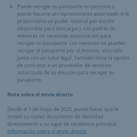
Puede recoger su pasaporte en persona o
puede hacerlo un representante autorizado si le
proporciona un poder notarial por escrito
(disponible para descargar). Los padres de
menores no necesitan autorización para
recoger su pasaporte. Los menores no pueden
recoger el pasaporte por sí mismos, sino sólo
junto con un tutor legal. También tiene la opción
de contratar a un proveedor de servicios
autorizado de su elección para recoger su
pasaporte.
Nota sobre el envío directo
Desde el 1 de mayo de 2025, puede hacer que le
envíen su nuevo documento de identidad
directamente a su lugar de residencia principal:
Información sobre el envío directo