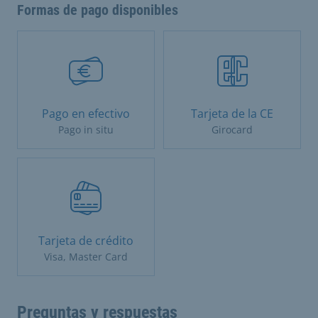
Formas de pago disponibles
Pago en efectivo
Tarjeta de la CE
Pago in situ
Girocard
Tarjeta de crédito
Visa, Master Card
Preguntas y respuestas