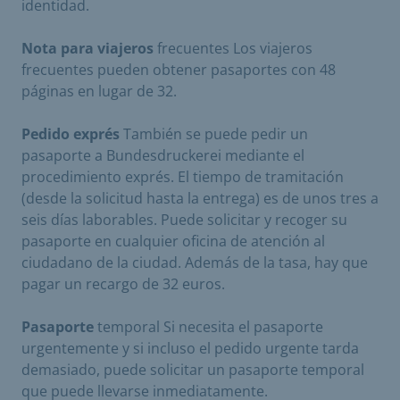
identidad.
Nota para viajeros
frecuentes Los viajeros
frecuentes pueden obtener pasaportes con 48
páginas en lugar de 32.
Pedido exprés
También se puede pedir un
pasaporte a Bundesdruckerei mediante el
procedimiento exprés. El tiempo de tramitación
(desde la solicitud hasta la entrega) es de unos tres a
seis días laborables. Puede solicitar y recoger su
pasaporte en cualquier oficina de atención al
ciudadano de la ciudad. Además de la tasa, hay que
pagar un recargo de 32 euros.
Pasaporte
temporal Si necesita el pasaporte
urgentemente y si incluso el pedido urgente tarda
demasiado, puede solicitar un pasaporte temporal
que puede llevarse inmediatamente.