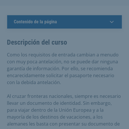
Contenido de la página
Descripción del curso
Como los requisitos de entrada cambian a menudo
con muy poca antelación, no se puede dar ninguna
garantía de información. Por ello, se recomienda
encarecidamente solicitar el pasaporte necesario
con la debida antelación.
Al cruzar fronteras nacionales, siempre es necesario
llevar un documento de identidad. Sin embargo,
para viajar dentro de la Unión Europea y a la
mayoría de los destinos de vacaciones, a los
alemanes les basta con presentar su documento de