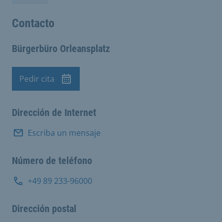
Contacto
Bürgerbüro Orleansplatz
Pedir cita
Cita previa
Dirección de Internet
Escriba un mensaje
Número de teléfono
+49 89 233-96000
Dirección postal