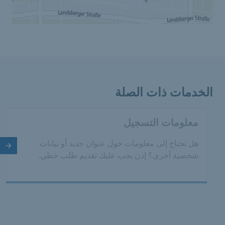
الخدمات ذات الصلة
معلومات التسجيل
هل تحتاج إلى معلومات حول عنوان جديد أو بيانات
الش
شخصية أخرى؟ إذن يجب عليك تقديم طلب خطي.