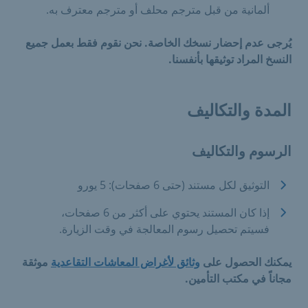
ألمانية من قبل مترجم محلف أو مترجم معترف به.
يُرجى عدم إحضار نسخك الخاصة. نحن نقوم فقط بعمل جميع
النسخ المراد توثيقها بأنفسنا.
المدة والتكاليف
الرسوم والتكاليف
التوثيق لكل مستند (حتى 6 صفحات): 5 يورو
إذا كان المستند يحتوي على أكثر من 6 صفحات،
فسيتم تحصيل رسوم المعالجة في وقت الزيارة.
يمكنك الحصول على
وثائق لأغراض المعاشات التقاعدية
موثقة
مجاناً في مكتب التأمين.