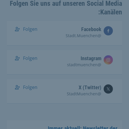
Folgen Sie uns auf unseren Social Media
Kanälen:
Folgen
Facebook
@Stadt.Muenchen
Folgen
Instagram
@stadtmuenchen
Folgen
X (Twitter)
@StadtMuenchen
Immer aktuell: Newsletter der