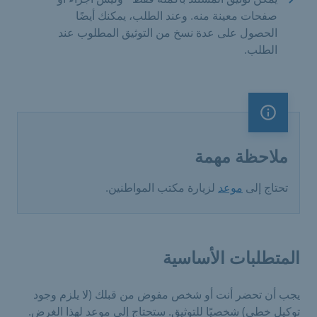
صفحات معينة منه. وعند الطلب، يمكنك أيضًا
الحصول على عدة نسخ من التوثيق المطلوب عند
الطلب.
ملاحظة مهمة
ملاحظة مهمة
تحتاج إلى
موعد
لزيارة مكتب المواطنين.
المتطلبات الأساسية
يجب أن تحضر أنت أو شخص مفوض من قبلك (لا يلزم وجود
توكيل خطي) شخصيًا للتوثيق. ستحتاج إلى موعد لهذا الغرض.