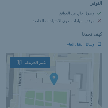
التوفر
متوفرة:
وصول خالٍ من العوائق
غير متوفرة:
موقف سيارات لذوي الاحتياجات الخاصة
كيف تجدنا
وسائل النقل العام
تكبير الخريطة