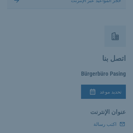
حجز المواعيد عبر الإنترنت
اتصل بنا
Bürgerbüro Pasing
تحديد موعد
الموعد
عنوان الإنترنت
اكتب رسالة