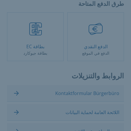
طرق الدفع المتاحة
الدفع النقدي
بطاقة EC
الدفع في الموقع
بطاقة جيوكارد
الروابط والتنزيلات
Kontaktformular Bürgerbüro
اللائحة العامة لحماية البيانات