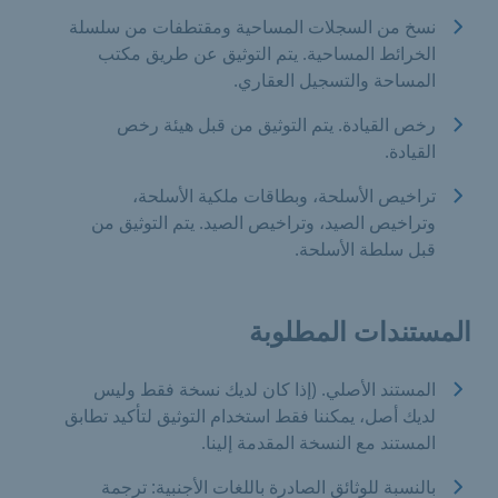
نسخ من السجلات المساحية ومقتطفات من سلسلة
الخرائط المساحية. يتم التوثيق عن طريق مكتب
المساحة والتسجيل العقاري.
رخص القيادة. يتم التوثيق من قبل هيئة رخص
القيادة.
تراخيص الأسلحة، وبطاقات ملكية الأسلحة،
وتراخيص الصيد، وتراخيص الصيد. يتم التوثيق من
قبل سلطة الأسلحة.
المستندات المطلوبة
المستند الأصلي. (إذا كان لديك نسخة فقط وليس
لديك أصل، يمكننا فقط استخدام التوثيق لتأكيد تطابق
المستند مع النسخة المقدمة إلينا.
بالنسبة للوثائق الصادرة باللغات الأجنبية: ترجمة