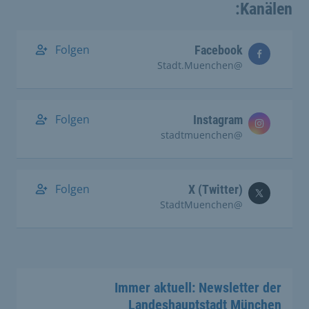
Kanälen:
Folgen
Facebook
@Stadt.Muenchen
Folgen
Instagram
@stadtmuenchen
Folgen
X (Twitter)
@StadtMuenchen
Immer aktuell: Newsletter der
Landeshauptstadt München