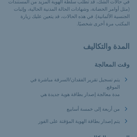
في حالات الشك، قد تطلب سلطة الهوية المزيد من المستندات
(مثل أوامر الحضانة، وشهادات الحالة المدنية الحالية، وإثبات
الجنسية الألمانية). في هذه الحالات، قد يتعين عليك زيارة
المكتب مرة أخرى شخصيًا.
المدة والتكاليف
وقت المعالجة
يتم تسجيل تقرير الفقدان/السرقة مباشرة في
الموقع.
مدة معالجة إصدار بطاقة هوية جديدة هي
من أربعة إلى خمسة أسابيع
يتم إصدار بطاقة الهوية المؤقتة على الفور