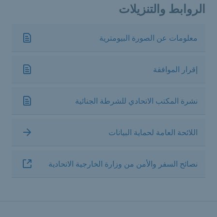
الروابط والتنزيلات
معلومات عن الصورة البيومترية
إقرار الموافقة
نشرة المكتب الاتحادي للشرطة الجنائية
اللائحة العامة لحماية البيانات
نصائح السفر والأمن من وزارة الخارجية الاتحادية