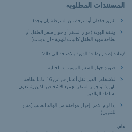
المستندات المطلوبة
تقرير فقدان أو سرقة من الشرطة (إن وجد)
وثيقة الهوية (جواز السفر أو جواز سفر الطفل أو
بطاقة هوية الطفل كإثبات للهوية - إن وجدت)
لإعادة إصدار بطاقة الهوية بالإضافة إلى ذلك:
صورة جواز السفر البيومترية الحالية
للأشخاص الذين تقل أعمارهم عن 16 عاماً بطاقة
الهوية أو جواز السفر لجميع الأشخاص الذين يتمتعون
بسلطة الوالدين
إذا لزم الأمر: إقرار موافقة من الوالد الغائب (متاح
للتنزيل)
هام: