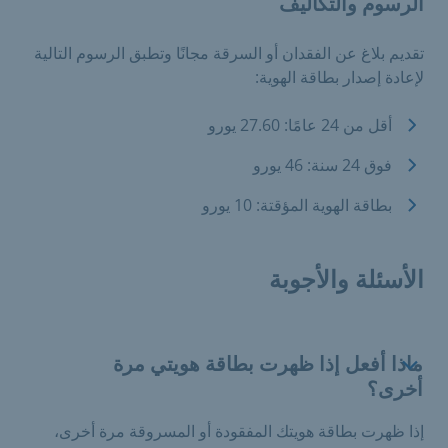
الرسوم والتكاليف
تقديم بلاغ عن الفقدان أو السرقة مجانًا وتطبق الرسوم التالية
لإعادة إصدار بطاقة الهوية:
أقل من 24 عامًا: 27.60 يورو
فوق 24 سنة: 46 يورو
بطاقة الهوية المؤقتة: 10 يورو
الأسئلة والأجوبة
ماذا أفعل إذا ظهرت بطاقة هويتي مرة
أخرى؟
إذا ظهرت بطاقة هويتك المفقودة أو المسروقة مرة أخرى،