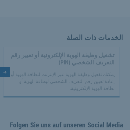
الخدمات ذات الصلة
تشغيل وظيفة الهوية الإلكترونية أو تغيير رقم
التعريف الشخصي (PIN)
الش
يمكنك تفعيل وظيفة الهوية عبر الإنترنت لبطاقة الهوية أو
إعادة تعيين رقم التعريف الشخصي لبطاقة الهوية أو
بطاقة الهوية الإلكترونية.
Folgen Sie uns auf unseren Social Media