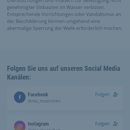
Uferböschungen und -mauern zur Befestigung nicht
genehmigter Einbauten im Wasser verboten.
Entsprechende Vorrichtungen oder Vandalismus an
der Beschilderung können umgehend eine
abermalige Sperrung der Welle erforderlich machen.
Folgen Sie uns auf unseren Social Media
Kanälen:
Folgen
Facebook
@rku_muenchen
Folgen
Instagram