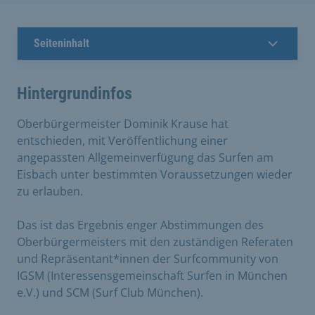
Seiteninhalt
Hintergrundinfos
Oberbürgermeister Dominik Krause hat
entschieden, mit Veröffentlichung einer
angepassten Allgemeinverfügung das Surfen am
Eisbach unter bestimmten Voraussetzungen wieder
zu erlauben.
Das ist das Ergebnis enger Abstimmungen des
Oberbürgermeisters mit den zuständigen Referaten
und Repräsentant*innen der Surfcommunity von
IGSM (Interessensgemeinschaft Surfen in München
e.V.) und SCM (Surf Club München).