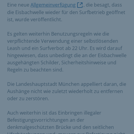
Eine neue
Allgemeinverfügung
, die besagt, dass
die Eisbachwelle wieder für den Surfbetrieb geöffnet
ist, wurde veröffentlicht.
Es gelten weiterhin Benutzungsregeln wie die
verpflichtende Verwendung einer selbstlösenden
Leash und ein Surfverbot ab 22 Uhr. Es wird darauf
hingewiesen, dass unbedingt die an der Eisbachwelle
ausgehängten Schilder, Sicherheitshinweise und
Regeln zu beachten sind.
Die Landeshauptstadt München appelliert daran, die
Aushänge nicht wie zuletzt wiederholt zu entfernen
oder zu zerstören.
Auch weiterhin ist das Einbringen illegaler
Befestigungsvorrichtungen an der
denkmalgeschützten Brücke und den seitlichen