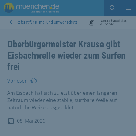
Suche ein
Mei
Referat für Klima- und Umweltschutz
Oberbürgermeister Krause gibt
Eisbachwelle wieder zum Surfen
frei
Vorlesen
Am Eisbach hat sich zuletzt über einen längeren
Zeitraum wieder eine stabile, surfbare Welle auf
natürliche Weise ausgebildet.
08. Mai 2026