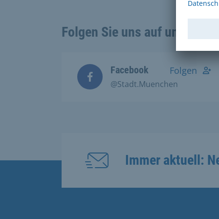
Folgen Sie uns auf unseren 
Facebook
Folgen
@Stadt.Muenchen
Immer aktuell: N