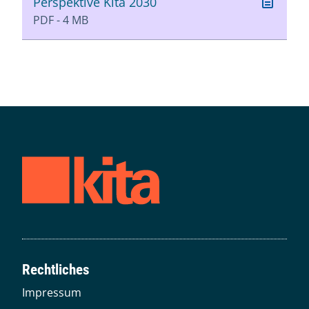
Perspektive Kita 2030
PDF - 4 MB
Rechtliches
Impressum