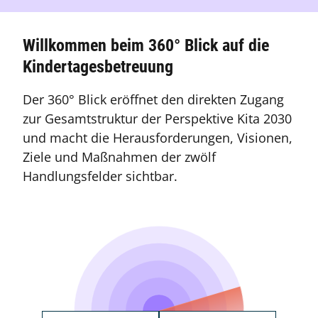
Willkommen beim 360° Blick auf die
Kindertagesbetreuung
Der 360° Blick eröffnet den direkten Zugang
zur Gesamtstruktur der Perspektive Kita 2030
und macht die Herausforderungen, Visionen,
Ziele und Maßnahmen der zwölf
Handlungsfelder sichtbar.