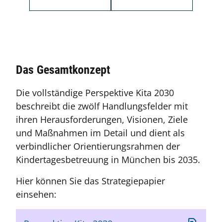
Das Gesamtkonzept
Die vollständige Perspektive Kita 2030
beschreibt die zwölf Handlungsfelder mit
ihren Herausforderungen, Visionen, Ziele
und Maßnahmen im Detail und dient als
verbindlicher Orientierungsrahmen der
Kindertagesbetreuung in München bis 2035.
Hier können Sie das Strategiepapier
einsehen: