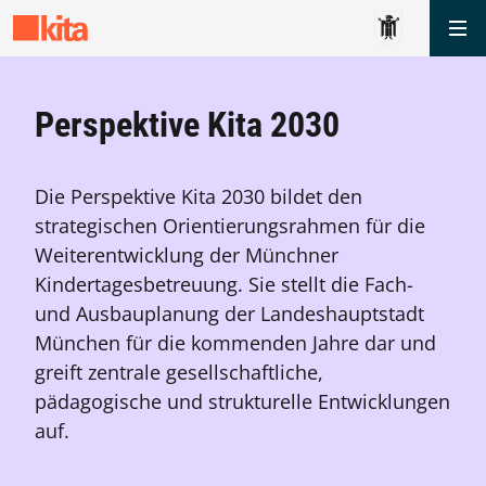
Me
Perspektive Kita 2030
Die Perspektive Kita 2030 bildet den
strategischen Orientierungsrahmen für die
Weiterentwicklung der Münchner
Kindertagesbetreuung. Sie stellt die Fach-
und Ausbauplanung der Landeshauptstadt
München für die kommenden Jahre dar und
greift zentrale gesellschaftliche,
pädagogische und strukturelle Entwicklungen
auf.