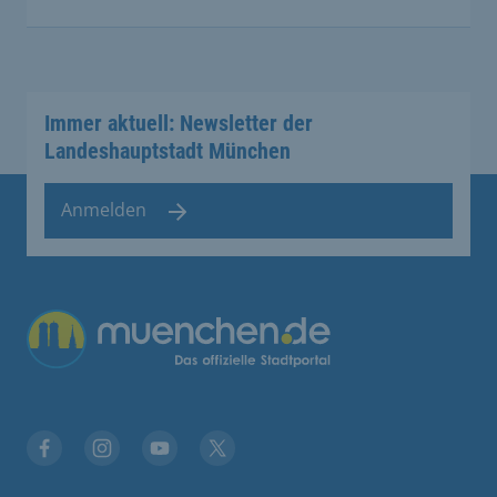
Immer aktuell: Newsletter der
Landeshauptstadt München
Anmelden
Facebook
Instagram
YouTube
Twitter