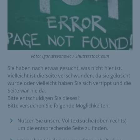
Foto: igor.stevanovic / Shutterstock.com
Sie haben nach etwas gesucht, was nicht hier ist.
Vielleicht ist die Seite verschwunden, da sie gelöscht
wurde oder vielleicht haben Sie sich vertippt und die
Seite war nie da.
Bitte entschuldigen Sie dieses!
Bitte versuchen Sie folgende Möglichkeiten:
Nutzen Sie unsere Volltextsuche (oben rechts)
um die entsprechende Seite zu finden.