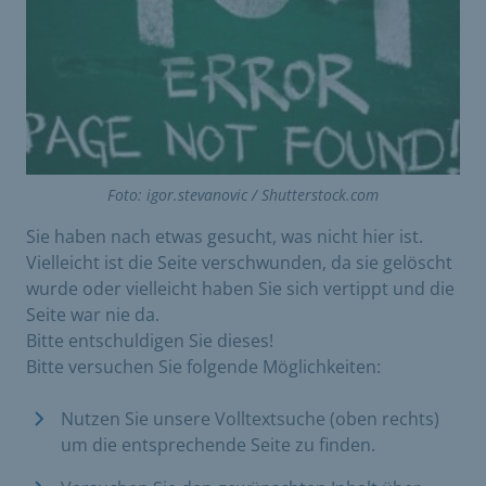
Foto: igor.stevanovic / Shutterstock.com
Sie haben nach etwas gesucht, was nicht hier ist.
Vielleicht ist die Seite verschwunden, da sie gelöscht
wurde oder vielleicht haben Sie sich vertippt und die
Seite war nie da.
Bitte entschuldigen Sie dieses!
Bitte versuchen Sie folgende Möglichkeiten:
Nutzen Sie unsere Volltextsuche (oben rechts)
um die entsprechende Seite zu finden.