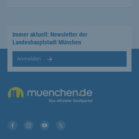
Immer aktuell: Newsletter der
Landeshauptstadt München
Anmelden
Facebook
Instagram
YouTube
Twitter