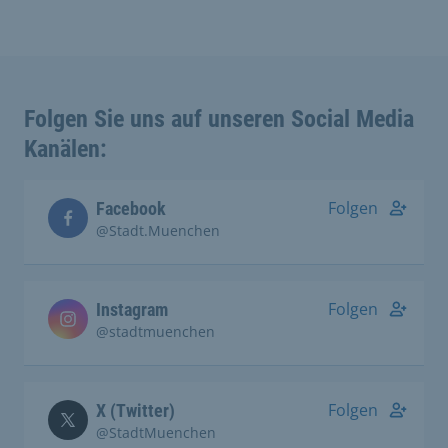
Folgen Sie uns auf unseren Social Media
Kanälen:
Folgen
Facebook
@Stadt.Muenchen
Folgen
Instagram
@stadtmuenchen
Folgen
X (Twitter)
@StadtMuenchen