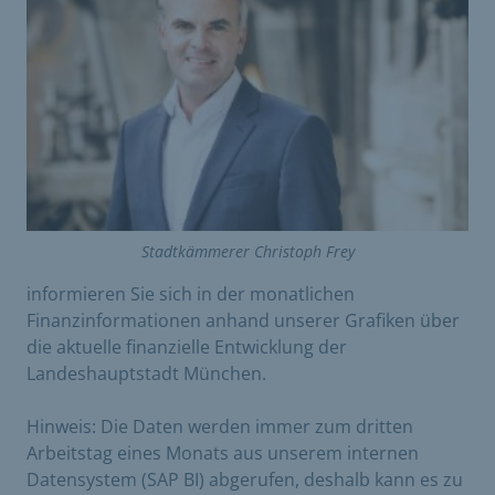
Stadtkämmerer Christoph Frey
informieren Sie sich in der monatlichen
Finanzinformationen anhand unserer Grafiken über
die aktuelle finanzielle Entwicklung der
Landeshauptstadt München.
Hinweis: Die Daten werden immer zum dritten
Arbeitstag eines Monats aus unserem internen
Datensystem (SAP BI) abgerufen, deshalb kann es zu