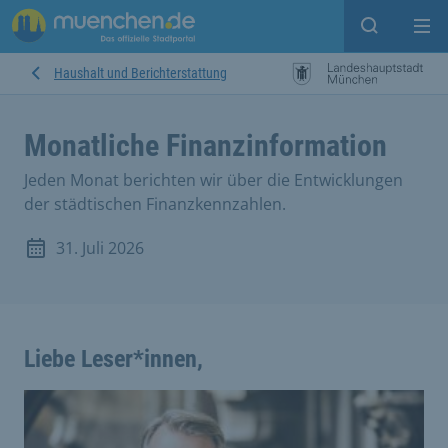
Suche ein
Mei
Haushalt und Berichterstattung
Monatliche Finanzinformation
Jeden Monat berichten wir über die Entwicklungen
der städtischen Finanzkennzahlen.
31. Juli 2026
Liebe Leser*innen,