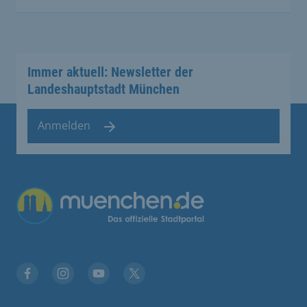
Immer aktuell: Newsletter der
Landeshauptstadt München
Anmelden
Facebook
Instagram
YouTube
Twitter