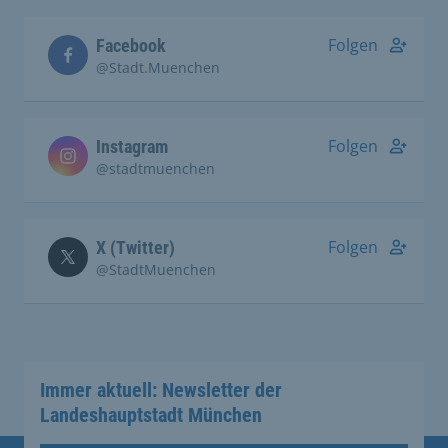
Folgen
Facebook
@Stadt.Muenchen
Folgen
Instagram
@stadtmuenchen
Folgen
X (Twitter)
@StadtMuenchen
Immer aktuell: Newsletter der
Landeshauptstadt München