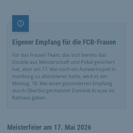
Information
Eigener Empfang für die FCB-Frauen
Für das Frauen-Team, das sich bereits das
Double aus Meisterschaft und Pokal gesichert
hat, aber am 17. Mai noch ein Auswärtsspiel in
Hamburg zu absolvieren hatte, wird es am
Montag, 18. Mai einen gesonderten Empfang
durch Oberbürgermeister Dominik Krause im
Rathaus geben.
Meisterfeier am 17. Mai 2026