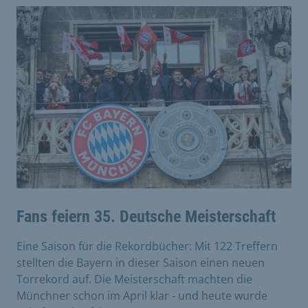
Fans feiern 35. Deutsche Meisterschaft
Eine Saison für die Rekordbücher: Mit 122 Treffern
stellten die Bayern in dieser Saison einen neuen
Torrekord auf. Die Meisterschaft machten die
Münchner schon im April klar - und heute wurde