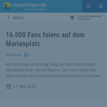
Suche ein
Mei
Rathaus
16.000 Fans feiern auf dem
Marienplatz
Vorlesen
Am Sonntagnachmittag stieg auf dem Marienplatz
die Meisterfeier des FC Bayern. Die Fans ließen die
Mannschaft und Coach Vincent Kompany hochleben.
17. Mai 2026