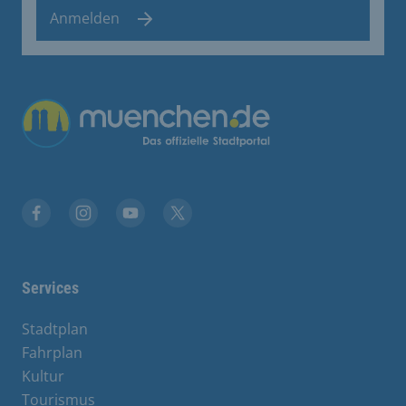
Anmelden
Facebook
Instagram
YouTube
Twitter
Services
Stadtplan
Fahrplan
Kultur
Tourismus