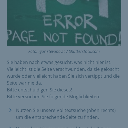
Foto: igor.stevanovic / Shutterstock.com
Sie haben nach etwas gesucht, was nicht hier ist.
Vielleicht ist die Seite verschwunden, da sie gelöscht
wurde oder vielleicht haben Sie sich vertippt und die
Seite war nie da.
Bitte entschuldigen Sie dieses!
Bitte versuchen Sie folgende Möglichkeiten:
Nutzen Sie unsere Volltextsuche (oben rechts)
um die entsprechende Seite zu finden.