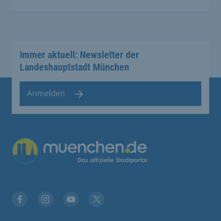
Immer aktuell: Newsletter der
Landeshauptstadt München
Anmelden
Facebook
Instagram
YouTube
Twitter