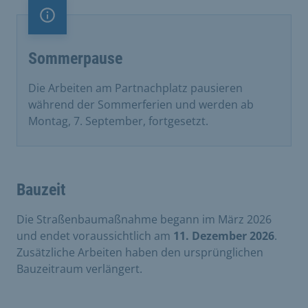
Information
Sommerpause
Die Arbeiten am Partnachplatz pausieren
während der Sommerferien und werden ab
Montag, 7. September, fortgesetzt.
Bauzeit
Die Straßenbaumaßnahme begann im März 2026
und endet voraussichtlich am
11. Dezember 2026
.
Zusätzliche Arbeiten haben den ursprünglichen
Bauzeitraum verlängert.