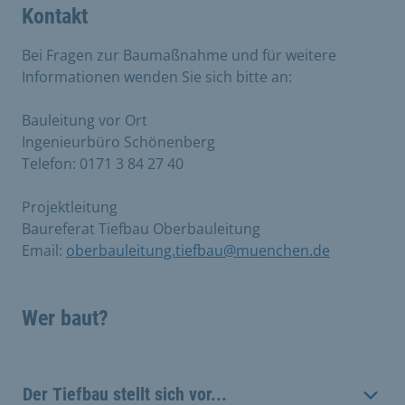
Kontakt
Bei Fragen zur Baumaßnahme und für weitere
Informationen wenden Sie sich bitte an:
Bauleitung vor Ort
Ingenieurbüro Schönenberg
Telefon: 0171 3 84 27 40
Projektleitung
Baureferat Tiefbau Oberbauleitung
Email:
oberbauleitung.tiefbau@muenchen.de
Wer baut?
Der Tiefbau stellt sich vor...