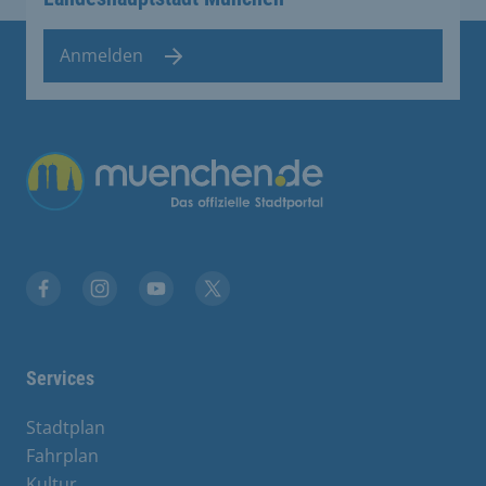
Anmelden
Facebook
Instagram
YouTube
Twitter
Services
Stadtplan
Fahrplan
Kultur