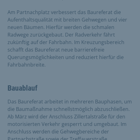
Am Partnachplatz verbessert das Baureferat die
Aufenthaltsqualität mit breiten Gehwegen und vier
neuen Bäumen. Hierfür werden die schmalen
Radwege zurückgebaut. Der Radverkehr fährt
zukünftig auf der Fahrbahn. Im Kreuzungsbereich
schafft das Baureferat neue barrierefreie
Querungsmöglichkeiten und reduziert hierfür die
Fahrbahnbreite.
Bauablauf
Das Baureferat arbeitet in mehreren Bauphasen, um
die Baumaßnahme schnellstmöglich abzuschließen.
Ab März wird der Anschluss Zillertalstraße für den
motorisierten Verkehr gesperrt und umgebaut. Im
Anschluss werden die Gehwegbereiche der
Partnachstraße sowie der Treffauerstraße