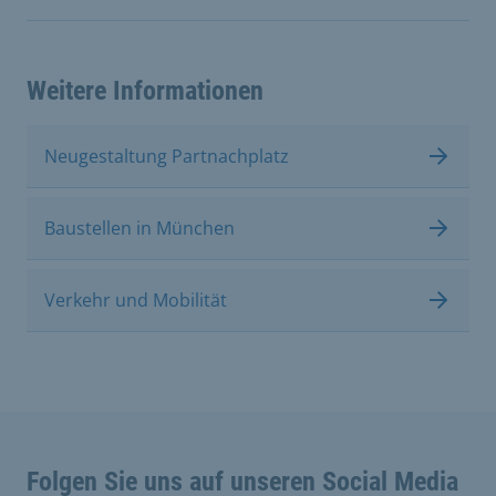
Weitere Informationen
Neugestaltung Partnachplatz
Baustellen in München
Verkehr und Mobilität
Folgen Sie uns auf unseren Social Media