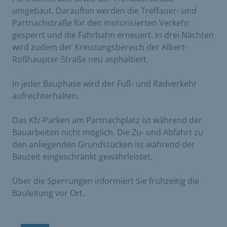
umgebaut. Daraufhin werden die Treffauer- und
Partnachstraße für den motorisierten Verkehr
gesperrt und die Fahrbahn erneuert. In drei Nächten
wird zudem der Kreuzungsbereich der Albert-
Roßhaupter-Straße neu asphaltiert.
In jeder Bauphase wird der Fuß- und Radverkehr
aufrechterhalten.
Das Kfz-Parken am Partnachplatz ist während der
Bauarbeiten nicht möglich. Die Zu- und Abfahrt zu
den anliegenden Grundstücken ist während der
Bauzeit eingeschränkt gewährleistet.
Über die Sperrungen informiert Sie frühzeitig die
Bauleitung vor Ort.