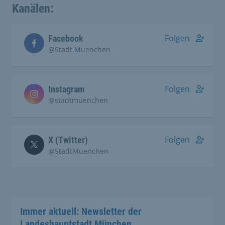
Kanälen:
Folgen
Facebook
@Stadt.Muenchen
Folgen
Instagram
@stadtmuenchen
Folgen
X (Twitter)
@StadtMuenchen
Immer aktuell: Newsletter der
Landeshauptstadt München