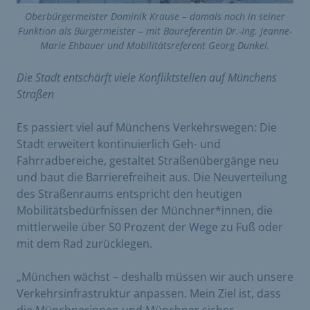
Oberbürgermeister Dominik Krause – damals noch in seiner
Funktion als Bürgermeister – mit Baureferentin Dr.-Ing. Jeanne-
Marie Ehbauer und Mobilitätsreferent Georg Dunkel.
Die Stadt entschärft viele Konfliktstellen auf Münchens
Straßen
Es passiert viel auf Münchens Verkehrswegen: Die
Stadt erweitert kontinuierlich Geh- und
Fahrradbereiche, gestaltet Straßenübergänge neu
und baut die Barrierefreiheit aus. Die Neuverteilung
des Straßenraums entspricht den heutigen
Mobilitätsbedürfnissen der Münchner*innen, die
mittlerweile über 50 Prozent der Wege zu Fuß oder
mit dem Rad zurücklegen.
„München wächst – deshalb müssen wir auch unsere
Verkehrs­infrastruktur anpassen. Mein Ziel ist, dass