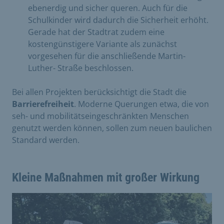
ebenerdig und sicher queren. Auch für die
Schulkinder wird dadurch die Sicherheit erhöht.
Gerade hat der Stadtrat zudem eine
kostengünstigere Variante als zunächst
vorgesehen für die anschließende Martin-
Luther- Straße beschlossen.
Bei allen Projekten berücksichtigt die Stadt die
Barriere
freiheit
. Moderne Querungen etwa, die von
seh- und mobilitätseingeschränkten Menschen
genutzt werden können, sollen zum neuen baulichen
Standard werden.
Kleine Maßnahmen mit großer Wirkung