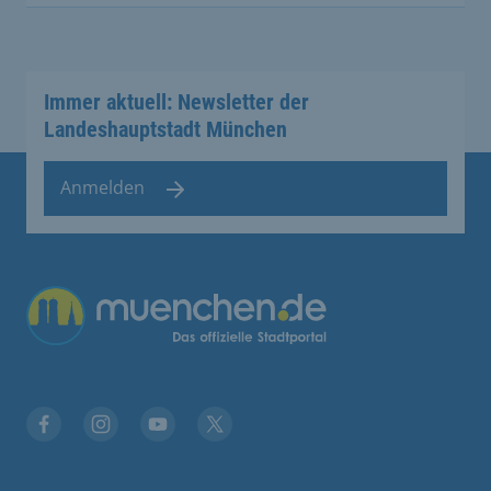
Immer aktuell: Newsletter der
Landeshauptstadt München
Anmelden
Facebook
Instagram
YouTube
Twitter