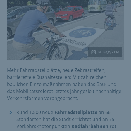
M. Nagy / PIA
Mehr Fahrradstellplätze, neue Zebrastreifen,
barrierefreie Bushaltestellen: Mit zahlreichen
baulichen Einzelmaßnahmen haben das Bau- und
das Mobilitätsreferat letztes Jahr gezielt nachhaltige
Verkehrsformen vorangebracht.
Rund 1.500 neue
Fahrradstellplätze
an 66
Standorten hat die Stadt errichtet und an 75
Verkehrsknotenpunkten
Radfahrbahnen
rot