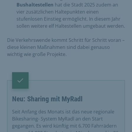
Bushalte
stellen
hat die Stadt 2025 zudem an
vier zusätzlichen Haltepunkten einen
stufenlosen Einstieg ermöglicht. In diesem Jahr
sollen weitere elf Haltestellen umgebaut werden.
Die Verkehrswende kommt Schritt für Schritt voran –
diese kleinen Maßnahmen sind dabei genauso
wichtig wie große Projekte.
Erfolg
Neu: Sharing mit MyRadl
Seit Anfang des Monats ist das neue regionale
Bikesharing- System MyRadl an den Start
gegangen. Es wird künftig mit 6.700 Fahrrädern