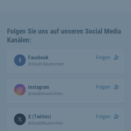
Folgen Sie uns auf unseren Social Media
Kanälen:
Folgen
Facebook
@Stadt.Muenchen
Folgen
Instagram
@stadtmuenchen
Folgen
X (Twitter)
@StadtMuenchen