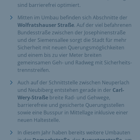
sind barrierefrei optimiert.
Mitten im Umbau befinden sich Abschnitte der
Wolfrats
hauser Straße
. Auf der viel befahrenen
Bundesstraße zwischen der Josephinenstraße
und der Siemensallee sorgt die Stadt für mehr
Sicherheit mit neuen Querungs­möglichkeiten
und einem bis zu vier Meter breiten
gemeinsamen Geh- und Radweg mit Sicherheits­
trennstreifen.
Auch auf der Schnittstelle zwischen Neuperlach
und Neubiberg entstehen gerade in der
Carl-
Wery-Straße
breite Rad- und Gehwege,
barrierefreie und gesicherte Querungsstellen
sowie eine Busspur in Mittellage inklusive einer
neuen Haltestelle.
In diesem Jahr haben bereits weitere Umbauten