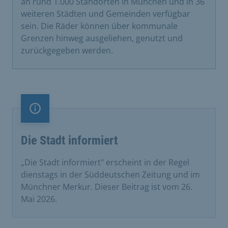
an rund 1.000 Standorten in München und in 36
weiteren Städten und Gemeinden verfügbar
sein. Die Räder können über kommunale
Grenzen hinweg ausgeliehen, genutzt und
zurückgegeben werden.
Information
Die Stadt informiert
„Die Stadt informiert" erscheint in der Regel
dienstags in der Süddeutschen Zeitung und im
Münchner Merkur. Dieser Beitrag ist vom 26.
Mai 2026.