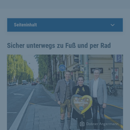
Seiteninhalt
Sicher unterwegs zu Fuß und per Rad
Dobner Angermann