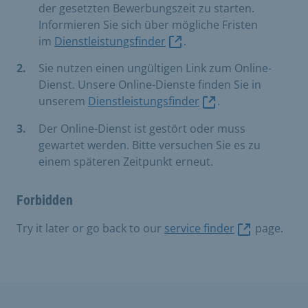
der gesetzten Bewerbungszeit zu starten.
Informieren Sie sich über mögliche Fristen
im
Dienstleistungsfinder
.
Sie nutzen einen ungültigen Link zum Online-
Dienst. Unsere Online-Dienste finden Sie in
unserem
Dienstleistungsfinder
.
Der Online-Dienst ist gestört oder muss
gewartet werden. Bitte versuchen Sie es zu
einem späteren Zeitpunkt erneut.
Forbidden
Try it later or go back to our
service finder
page.