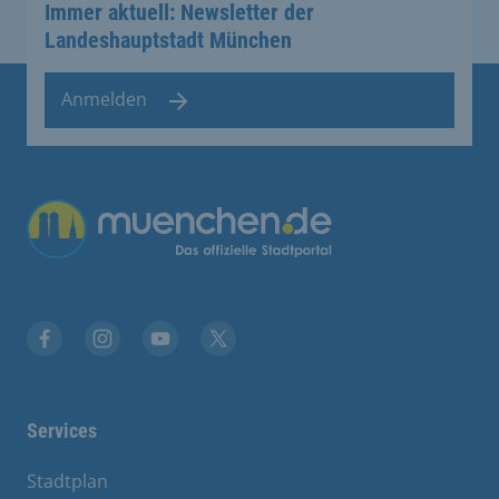
Immer aktuell: Newsletter der
Landeshauptstadt München
Anmelden
Facebook
Instagram
YouTube
Twitter
Services
Stadtplan