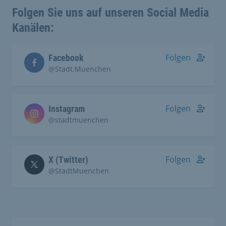
Folgen Sie uns auf unseren Social Media
Kanälen:
Folgen
Facebook
@Stadt.Muenchen
Folgen
Instagram
@stadtmuenchen
Folgen
X (Twitter)
@StadtMuenchen