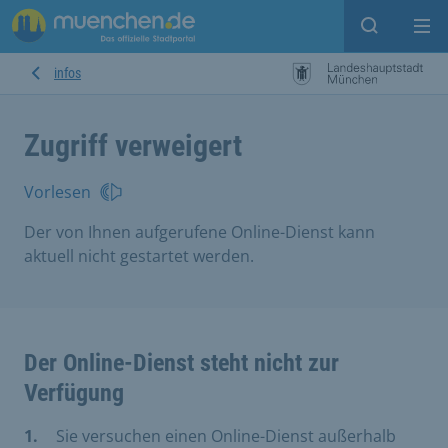
Suche ein
Mei
infos
Zugriff verweigert
Vorlesen
Der von Ihnen aufgerufene Online-Dienst kann
aktuell nicht gestartet werden.
Der Online-Dienst steht nicht zur
Verfügung
Sie versuchen einen Online-Dienst außerhalb