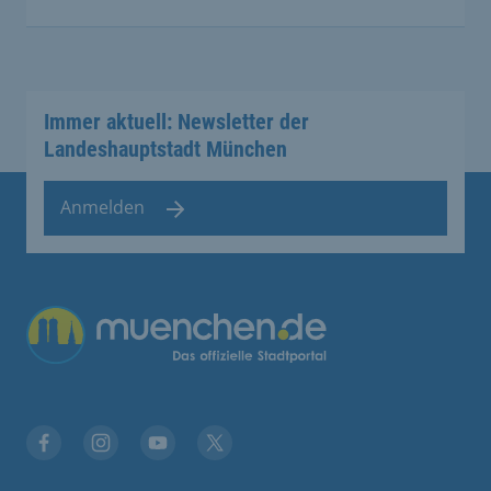
Immer aktuell: Newsletter der
Landeshauptstadt München
Anmelden
Facebook
Instagram
YouTube
Twitter