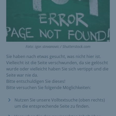
Foto: igor.stevanovic / Shutterstock.com
Sie haben nach etwas gesucht, was nicht hier ist.
Vielleicht ist die Seite verschwunden, da sie gelöscht
wurde oder vielleicht haben Sie sich vertippt und die
Seite war nie da.
Bitte entschuldigen Sie dieses!
Bitte versuchen Sie folgende Möglichkeiten:
Nutzen Sie unsere Volltextsuche (oben rechts)
um die entsprechende Seite zu finden.