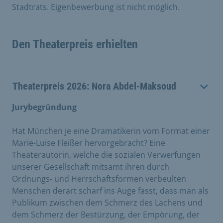
Stadtrats. Eigenbewerbung ist nicht möglich.
Den Theaterpreis erhielten
Theaterpreis 2026: Nora Abdel-Maksoud
Jurybegründung
Hat München je eine Dramatikerin vom Format einer
Marie-Luise Fleißer hervorgebracht? Eine
Theaterautorin, welche die sozialen Verwerfungen
unserer Gesellschaft mitsamt ihren durch
Ordnungs- und Herrschaftsformen verbeulten
Menschen derart scharf ins Auge fasst, dass man als
Publikum zwischen dem Schmerz des Lachens und
dem Schmerz der Bestürzung, der Empörung, der