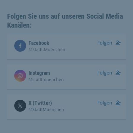
Folgen Sie uns auf unseren Social Media
Kanälen:
Folgen
Facebook
@Stadt.Muenchen
Folgen
Instagram
@stadtmuenchen
Folgen
X (Twitter)
@StadtMuenchen