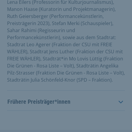
Lena Eilers (Professorin für Kulturjournalismus),
Manon Haase (Kuratorin und Projektmanagerin),
Ruth Geiersberger (Performancekünstlerin,
Preisträgerin 2023), Stefan Merki (Schauspieler),
Sahar Rahimi (Regisseurin und
Performancekünstlerin), sowie aus dem Stadtrat:
Stadtrat Leo Agerer (Fraktion der CSU mit FREIE
WÄHLER), Stadtrat Jens Luther (Fraktion der CSU mit
FREIE WÄHLER), Stadträt*in Mo Lovis Lüttig (Fraktion
Die Grünen - Rosa Liste – Volt), Stadträtin Angelika
Pilz-Strasser (Fraktion Die Grünen - Rosa Liste – Volt),
Stadträtin Julia Schönfeld-Knor (SPD – Fraktion).
Frühere Preisträger*innen