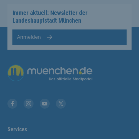
Immer aktuell: Newsletter der
Landeshauptstadt München
Anmelden
Facebook
Instagram
YouTube
Twitter
Services