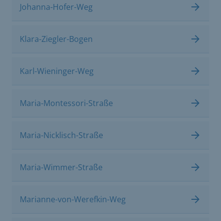
Johanna-Hofer-Weg
Klara-Ziegler-Bogen
Karl-Wieninger-Weg
Maria-Montessori-Straße
Maria-Nicklisch-Straße
Maria-Wimmer-Straße
Marianne-von-Werefkin-Weg