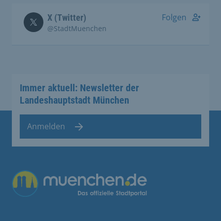
Folgen
X (Twitter)
@StadtMuenchen
Immer aktuell: Newsletter der
Landeshauptstadt München
Anmelden