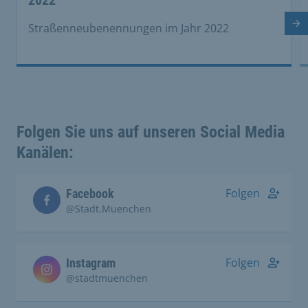
Nä
Straßenneubenennungen im Jahr 2022
Folgen Sie uns auf unseren Social Media
Kanälen:
Folgen
Facebook
@Stadt.Muenchen
Folgen
Instagram
@stadtmuenchen