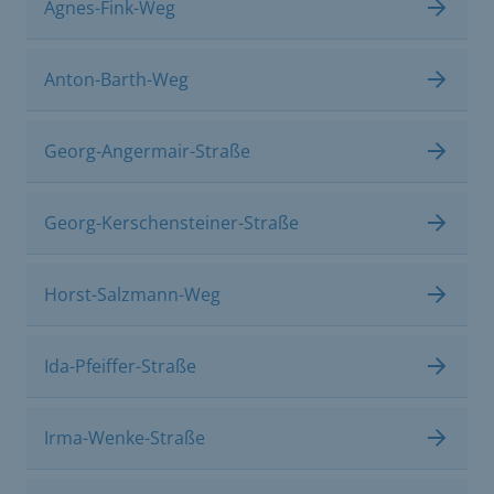
Agnes-Fink-Weg
Anton-Barth-Weg
Georg-Angermair-Straße
Georg-Kerschensteiner-Straße
Horst-Salzmann-Weg
Ida-Pfeiffer-Straße
Irma-Wenke-Straße