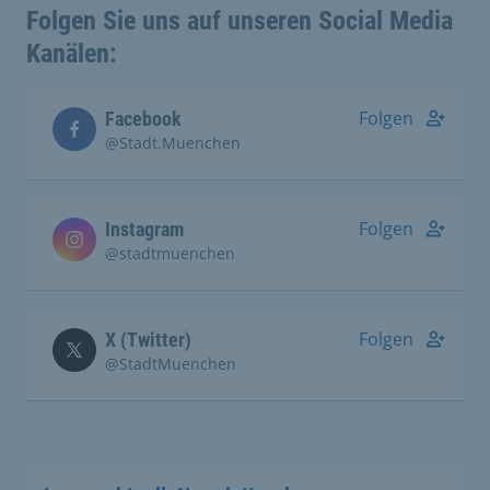
Folgen Sie uns auf unseren Social Media
Kanälen:
Folgen
Facebook
@Stadt.Muenchen
Folgen
Instagram
@stadtmuenchen
Folgen
X (Twitter)
@StadtMuenchen