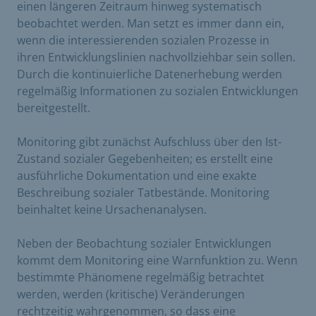
einen längeren Zeitraum hinweg systematisch
beobachtet werden. Man setzt es immer dann ein,
wenn die interessierenden sozialen Prozesse in
ihren Entwicklungslinien nachvollziehbar sein sollen.
Durch die kontinuierliche Datenerhebung werden
regelmäßig Informationen zu sozialen Entwicklungen
bereitgestellt.
Monitoring gibt zunächst Aufschluss über den Ist-
Zustand sozialer Gegebenheiten; es erstellt eine
ausführliche Dokumentation und eine exakte
Beschreibung sozialer Tatbestände. Monitoring
beinhaltet keine Ursachenanalysen.
Neben der Beobachtung sozialer Entwicklungen
kommt dem Monitoring eine Warnfunktion zu. Wenn
bestimmte Phänomene regelmäßig betrachtet
werden, werden (kritische) Veränderungen
rechtzeitig wahrgenommen, so dass eine