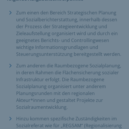
Zum einen den Bereich Strategischen Planung
und Sozialberichterstattung, innerhalb dessen
der Prozess der Strategieentwicklung und
Zieleaufstellung organisiert wird und durch ein
geeignetes Berichts- und Controllingwesen
wichtige Informationsgrundlagen und
Steuerungsunterstützung bereitgestellt werden.
Zum anderen die Raumbezogene Sozialplanung,
in deren Rahmen die Flächensicherung sozialer
Infrastruktur erfolgt. Die Raumbezogene
Sozialplanung organisiert unter anderem
Planungsrunden mit den regionalen
Akteur*innen und gestaltet Projekte zur
Sozialraumentwicklung.
Hinzu kommen spezifische Zuständigkeiten im
Sozialreferat wie für „REGSAM“ (Regionalisierung