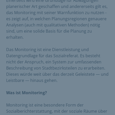
Einerseits wird eine Grundlage für Abwägungen
planerischer Art geschaffen und andererseits gilt es,
das Monitoring mit seiner Warnfunktion zu nutzen -
es zeigt auf, in welchen Planungsregionen genauere
Analysen (auch mit qualitativen Methoden) nötig
sind, um eine solide Basis für die Planung zu
erhalten.
Das Monitoring ist eine Dienstleistung und
Datengrundlage für das Sozialreferat. Es besteht
nicht der Anspruch, ein System zur umfassenden
Beschreibung von Stadtbezirksteilen zu erarbeiten.
Dieses würde weit über das derzeit Geleistete — und
Leistbare — hinaus gehen.
Was ist Monitoring?
Monitoring ist eine besondere Form der
Sozialberichterstattung, mit der soziale Räume über