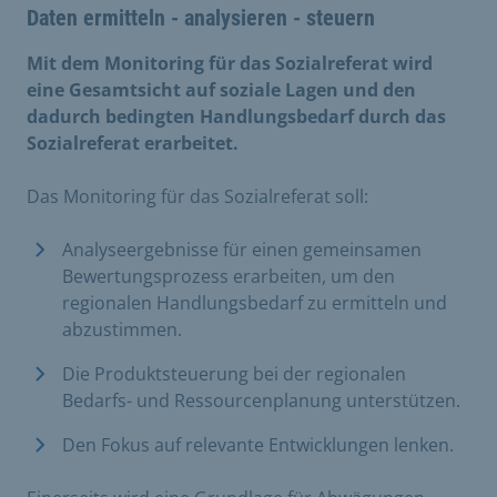
Daten ermitteln - analysieren - steuern
Mit dem Monitoring für das Sozialreferat wird
eine Gesamtsicht auf soziale Lagen und den
dadurch bedingten Handlungsbedarf durch das
Sozialreferat erarbeitet.
Das Monitoring für das Sozialreferat soll:
Analyseergebnisse für einen gemeinsamen
Bewertungsprozess erarbeiten, um den
regionalen Handlungsbedarf zu ermitteln und
abzustimmen.
Die Produktsteuerung bei der regionalen
Bedarfs- und Ressourcenplanung unterstützen.
Den Fokus auf relevante Entwicklungen lenken.