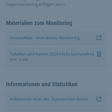
Gegensteuerung erfolgen kann.
Materialien zum Monitoring
InstantAtlas - Interaktives Monitoring
Tabellen und Karten 2024 (nicht barrierefrei)
PDF - 5 MB
Informationen und Statistiken
Indikatoren-Atlas des Statistischen Amtes