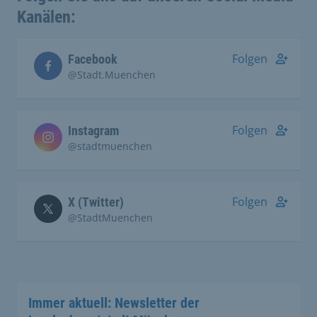
Kanälen:
Folgen
Facebook
@Stadt.Muenchen
Folgen
Instagram
@stadtmuenchen
Folgen
X (Twitter)
@StadtMuenchen
Immer aktuell: Newsletter der