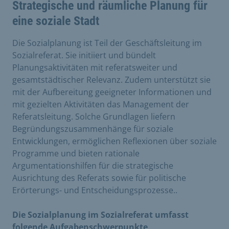
Strategische und räumliche Planung für
eine soziale Stadt
Die Sozialplanung ist Teil der Geschäftsleitung im
Sozialreferat. Sie initiiert und bündelt
Planungsaktivitäten mit referatsweiter und
gesamtstädtischer Relevanz. Zudem unterstützt sie
mit der Aufbereitung geeigneter Informationen und
mit gezielten Aktivitäten das Management der
Referatsleitung. Solche Grundlagen liefern
Begründungszusammenhänge für soziale
Entwicklungen, ermöglichen Reflexionen über soziale
Programme und bieten rationale
Argumentationshilfen für die strategische
Ausrichtung des Referats sowie für politische
Erörterungs- und Entscheidungsprozesse..
Die Sozialplanung im Sozialreferat umfasst
folgende Aufgabenschwerpunkte