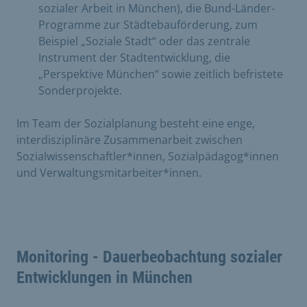
sozialer Arbeit in München), die Bund-Länder-
Programme zur Städtebauförderung, zum
Beispiel „Soziale Stadt“ oder das zentrale
Instrument der Stadtentwicklung, die
„Perspektive München“ sowie zeitlich befristete
Sonderprojekte.
Im Team der Sozialplanung besteht eine enge,
interdisziplinäre Zusammenarbeit zwischen
Sozialwissenschaftler*innen, Sozialpädagog*innen
und Verwaltungsmitarbeiter*innen.
Monitoring - Dauerbeobachtung sozialer
Entwicklungen in München