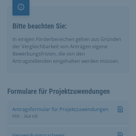
Information
Bitte beachten Sie:
In einigen Förderbereichen gelten aus Gründen
der Vergleichbarkeit von Anträgen eigene
Bewerbungsfristen, die von den
Antragstellenden eingehalten werden müssen.
Formulare für Projektzuwendungen
Antragsformular für Projektzuwendungen
PDF - 364 KB
Verwendungsnachweis