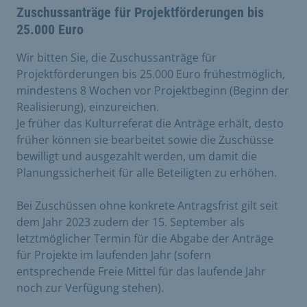
Zuschussanträge für Projektförderungen bis
25.000 Euro
Wir bitten Sie, die Zuschussanträge für
Projektförderungen bis 25.000 Euro frühestmöglich,
mindestens 8 Wochen vor Projektbeginn (Beginn der
Realisierung), einzureichen.
Je früher das Kulturreferat die Anträge erhält, desto
früher können sie bearbeitet sowie die Zuschüsse
bewilligt und ausgezahlt werden, um damit die
Planungssicherheit für alle Beteiligten zu erhöhen.
Bei Zuschüssen ohne konkrete Antragsfrist gilt seit
dem Jahr 2023 zudem der 15. September als
letztmöglicher Termin für die Abgabe der Anträge
für Projekte im laufenden Jahr (sofern
entsprechende Freie Mittel für das laufende Jahr
noch zur Verfügung stehen).