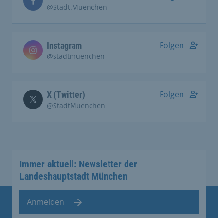
@Stadt.Muenchen
Folgen
Instagram
@stadtmuenchen
Folgen
X (Twitter)
@StadtMuenchen
Immer aktuell: Newsletter der
Landeshauptstadt München
Anmelden