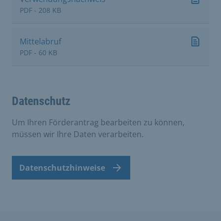
PDF - 208 KB
Mittelabruf
PDF - 60 KB
Datenschutz
Um Ihren Förderantrag bearbeiten zu können,
müssen wir Ihre Daten verarbeiten.
Datenschutzhinweise