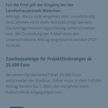
Für die Frist gilt der Eingang bei der
Landeshauptstadt München.
Anträge, die zu spät eingehen oder unvollständig
sind, können nicht mehr berücksichtigt werden.
Die Anträge müssen eigenhändig unterschrieben
sein. Bei Zusendung per E-Mail muss der
unterschriebene Antrag eingescannt werden (PDF-
Format).
Zuschussanträge für Projektförderungen ab
25.000 Euro
Bei einem Förderbedarf über 25.000 Euro
entscheidet der Stadtrat, daher muss in dem Fall der
Antrag bereits bis 1. März des Vorjahres beim
Kulturreferat eingegangen sein.