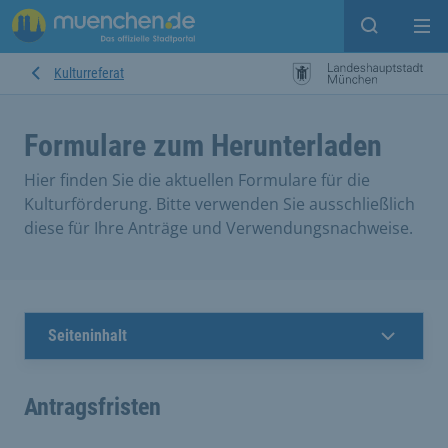
Suche ein
Mei
Kulturreferat
Formulare zum Herunterladen
Hier finden Sie die aktuellen Formulare für die
Kulturförderung. Bitte verwenden Sie ausschließlich
diese für Ihre Anträge und Verwendungsnachweise.
Seiteninhalt
Antragsfristen