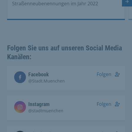
Nä
Straßenneubenennungen im Jahr 2022
Folgen Sie uns auf unseren Social Media
Kanälen:
Folgen
Facebook
@Stadt.Muenchen
Folgen
Instagram
@stadtmuenchen