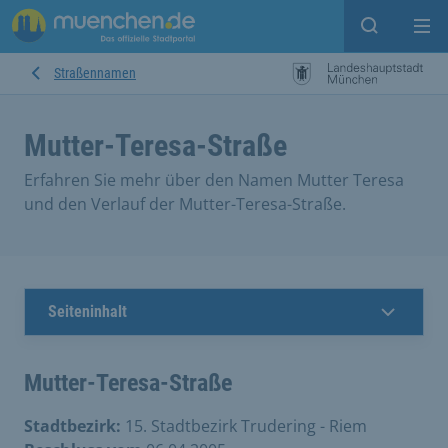
Suche ein
Mei
Straßennamen
Mutter-Teresa-Straße
Erfahren Sie mehr über den Namen Mutter Teresa
und den Verlauf der Mutter-Teresa-Straße.
Seiteninhalt
Mutter-Teresa-Straße
Stadtbezirk:
15. Stadtbezirk Trudering - Riem