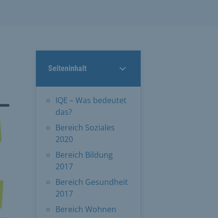
Seiteninhalt
IQE – Was bedeutet
das?
Bereich Soziales
2020
Bereich Bildung
2017
Bereich Gesundheit
2017
Bereich Wohnen