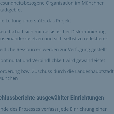
gesundheitsbezogene Organisation im Münchner
tadtgebiet
ie Leitung unterstützt das Projekt
ereitschaft sich mit rassistischer Diskriminierung
useinanderzusetzen und sich selbst zu reflektieren
eitliche Ressourcen werden zur Verfügung gestellt
ontinuität und Verbindlichkeit wird gewährleistet
Förderung bzw. Zuschuss durch die Landeshauptstadt
München
hlussberichte ausgewählter Einrichtungen
nde des Prozesses verfasst jede Einrichtung einen