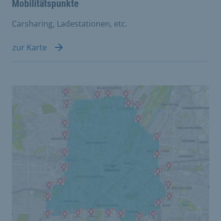
Mobilitätspunkte
Carsharing, Ladestationen, etc.
zur Karte