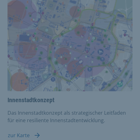
Innenstadtkonzept
Das Innenstadtkonzept als strategischer Leitfaden
für eine resiliente Innenstadtentwicklung.
zur Karte