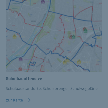
Schulbauoffensive
Schulbaustandorte, Schulsprengel, Schulwegpläne
zur Karte