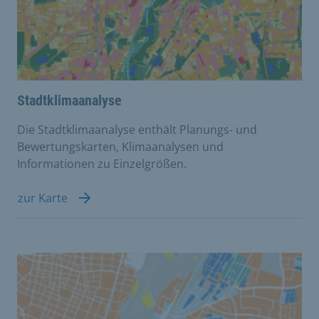
Stadtklimaanalyse
Die Stadtklimaanalyse enthält Planungs- und
Bewertungskarten, Klimaanalysen und
Informationen zu Einzelgrößen.
zur Karte