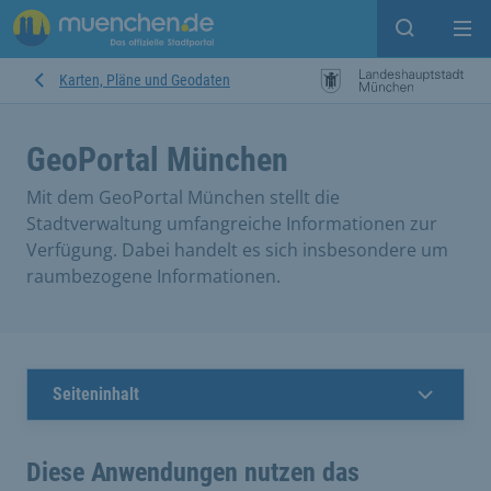
Suche ein
Mei
Karten, Pläne und Geodaten
GeoPortal München
Mit dem GeoPortal München stellt die
Stadtverwaltung umfangreiche Informationen zur
Verfügung. Dabei handelt es sich insbesondere um
raumbezogene Informationen.
Seiteninhalt
Diese Anwendungen nutzen das