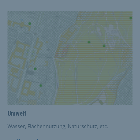
Umwelt
Wasser, Flächennutzung, Naturschutz, etc.