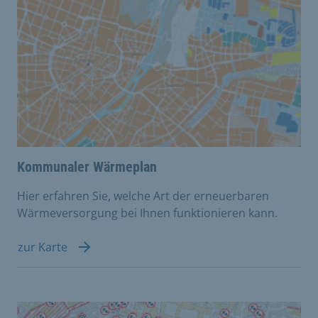
Kommunaler Wärmeplan
Hier erfahren Sie, welche Art der erneuerbaren
Wärmeversorgung bei Ihnen funktionieren kann.
zur Karte