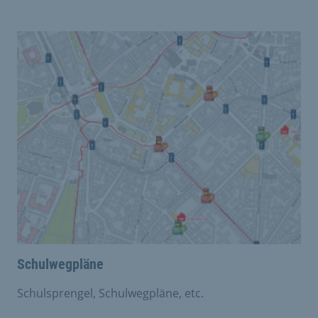
Schulwegpläne
Schulsprengel, Schulwegpläne, etc.