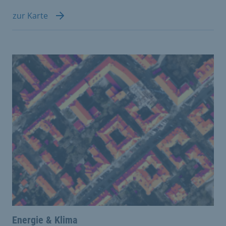
zur Karte
Energie & Klima