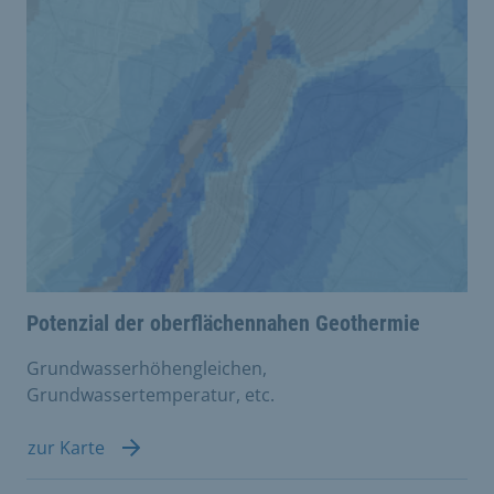
Potenzial der oberflächennahen Geothermie
Grundwasserhöhengleichen,
Grundwassertemperatur, etc.
zur Karte