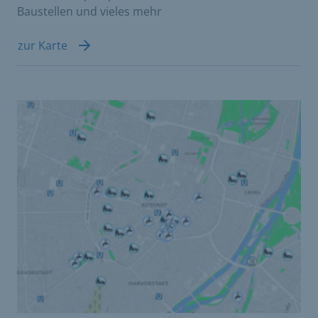
Baustellen und vieles mehr
zur Karte