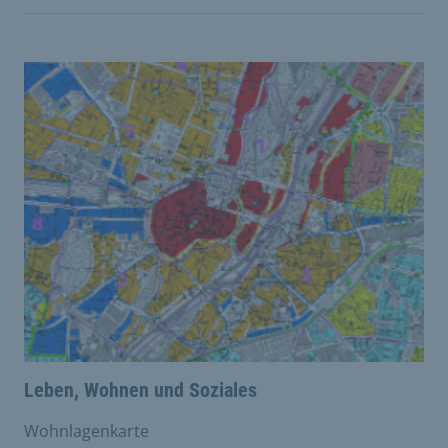
Leben, Wohnen und Soziales
Wohnlagenkarte