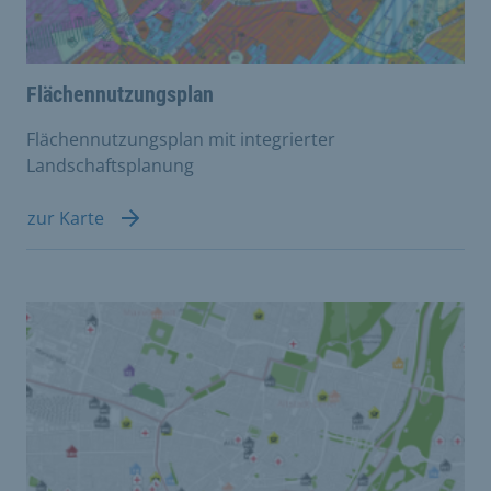
Flächennutzungsplan
Flächennutzungsplan mit integrierter
Landschaftsplanung
zur Karte