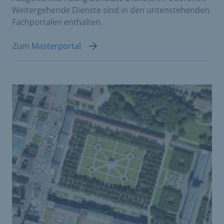
Weitergehende Dienste sind in den untenstehenden
Fachportalen enthalten.
Zum Masterportal