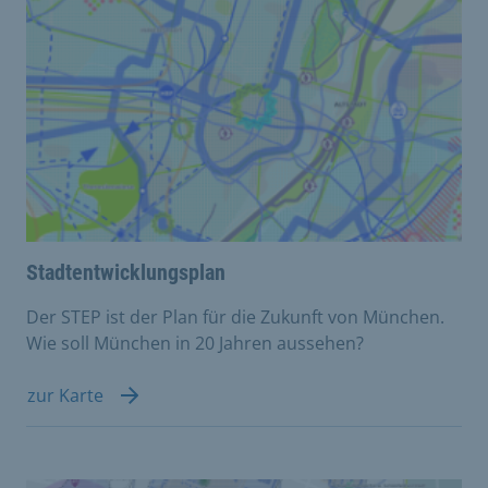
Stadtentwicklungsplan
Der STEP ist der Plan für die Zukunft von München.
Wie soll München in 20 Jahren aussehen?
zur Karte