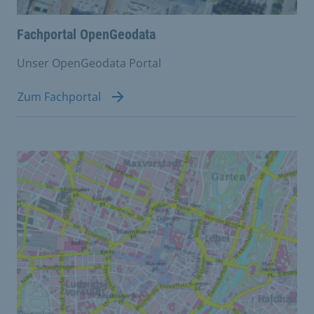
Fachportal OpenGeodata
Unser OpenGeodata Portal
Zum Fachportal