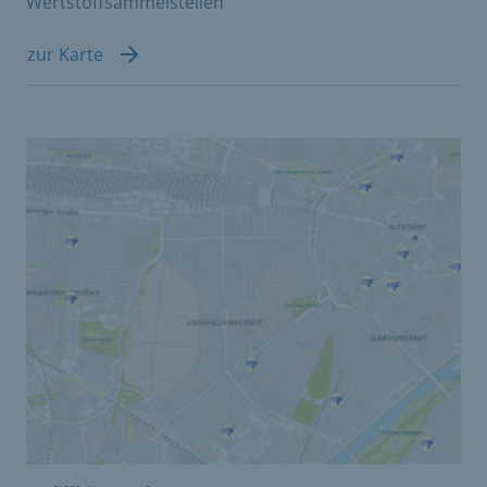
Wertstoffsammelstellen
zur Karte