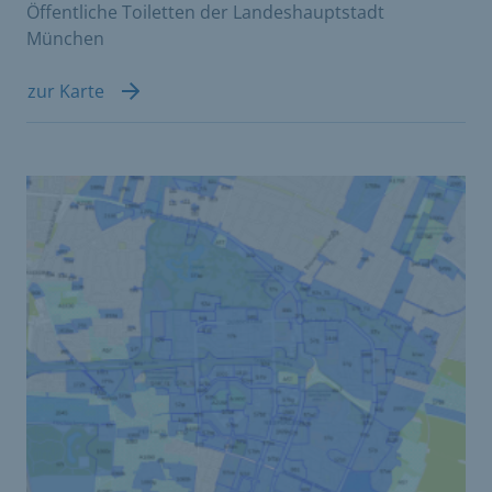
Öffentliche Toiletten der Landeshauptstadt
München
zur Karte