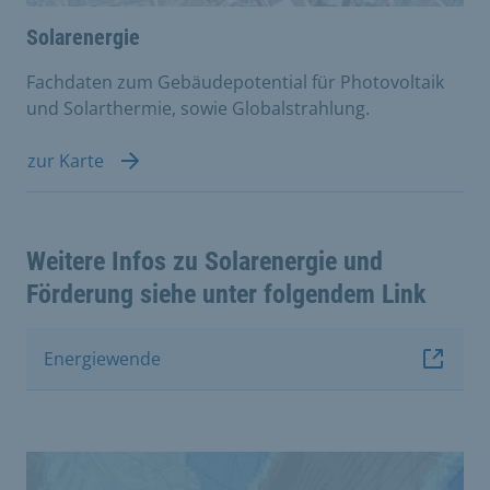
Solarenergie
Fachdaten zum Gebäudepotential für Photovoltaik
und Solarthermie, sowie Globalstrahlung.
zur Karte
Weitere Infos zu Solarenergie und
Förderung siehe unter folgendem Link
Energiewende