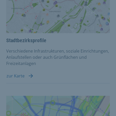
Stadtbezirksprofile
Verschiedene Infrastrukturen, soziale Einrichtungen,
Anlaufstellen oder auch Grünflächen und
Freizeitanlagen
zur Karte