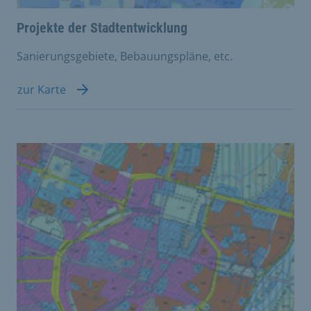
Projekte der Stadtentwicklung
Sanierungsgebiete, Bebauungspläne, etc.
zur Karte