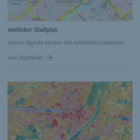
Amtlicher Stadtplan
Unsere digitale Version des Amtlichen Stadtplans
zum Stadtplan