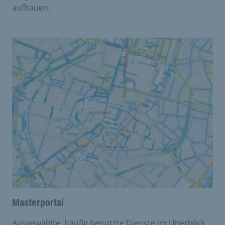
aufbauen.
Masterportal
Ausgewählte, häufig benutzte Dienste im Überblick.