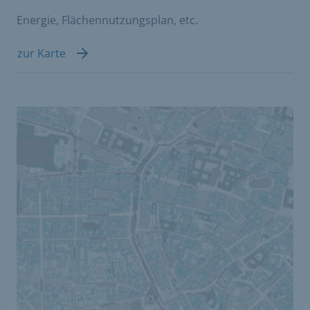
Energie, Flächennutzungsplan, etc.
zur Karte