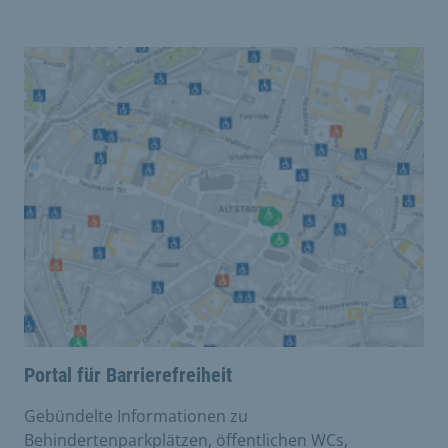
Portal für Barrierefreiheit
Gebündelte Informationen zu
Behindertenparkplätzen, öffentlichen WCs,