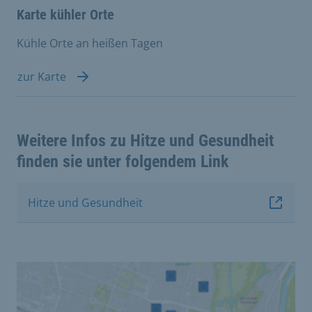
Karte kühler Orte
Kühle Orte an heißen Tagen
zur Karte
Weitere Infos zu Hitze und Gesundheit
finden sie unter folgendem Link
Hitze und Gesundheit