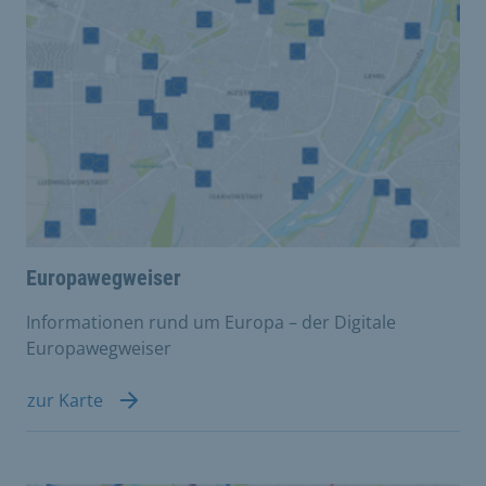
Europawegweiser
Informationen rund um Europa – der Digitale
Europawegweiser
zur Karte