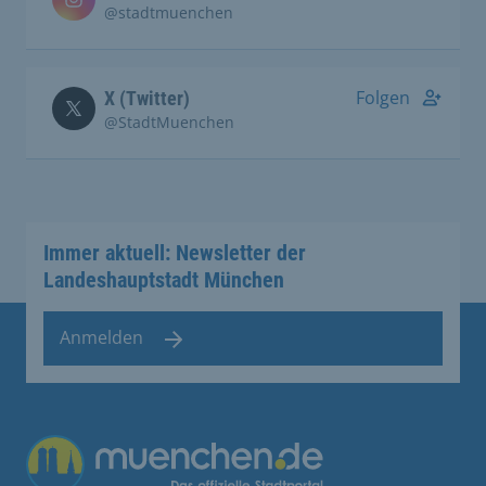
@stadtmuenchen
Folgen
X (Twitter)
@StadtMuenchen
Immer aktuell: Newsletter der
Landeshauptstadt München
Anmelden