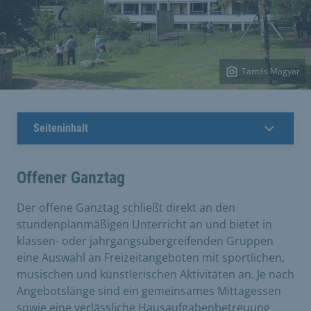
Tamás Magyar
Seiteninhalt
Offener Ganztag
Der offene Ganztag schließt direkt an den
stundenplanmäßigen Unterricht an und bietet in
klassen- oder jahrgangsübergreifenden Gruppen
eine Auswahl an Freizeitangeboten mit sportlichen,
musischen und künstlerischen Aktivitäten an. Je nach
Angebotslänge sind ein gemeinsames Mittagessen
sowie eine verlässliche Hausaufgabenbetreuung