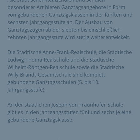
besonderer Art bieten Ganztagsangebote in Form
von gebundenen Ganztagsklassen in der fünften und
sechsten Jahrgangsstufe an. Der Ausbau von
Ganztagszügen ab der siebten bis einschließlich
zehnten Jahrgangsstufe wird stetig weiterentwickelt.
Die Städtische Anne-Frank-Realschule, die Städtische
Ludwig-Thoma-Realschule und die Städtische
Wilhelm-Röntgen-Realschule sowie die Städtische
Willy-Brandt-Gesamtschule sind komplett
gebundene Ganztagsschulen (5. bis 10.
Jahrgangsstufe).
An der staatlichen Joseph-von-Fraunhofer-Schule
gibt es in den Jahrgangsstufen fünf und sechs je eine
gebundene Ganztagsklasse.