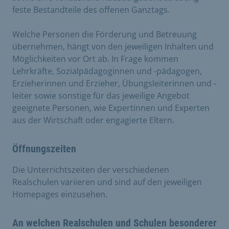
feste Bestandteile des offenen Ganztags.
Welche Personen die Förderung und Betreuung
übernehmen, hängt von den jeweiligen Inhalten und
Möglichkeiten vor Ort ab. In Frage kommen
Lehrkräfte, Sozialpädagoginnen und -pädagogen,
Erzieherinnen und Erzieher, Übungsleiterinnen und -
leiter sowie sonstige für das jeweilige Angebot
geeignete Personen, wie Expertinnen und Experten
aus der Wirtschaft oder engagierte Eltern.
Öffnungszeiten
Die Unterrichtszeiten der verschiedenen
Realschulen variieren und sind auf den jeweiligen
Homepages einzusehen.
An welchen Realschulen und Schulen besonderer