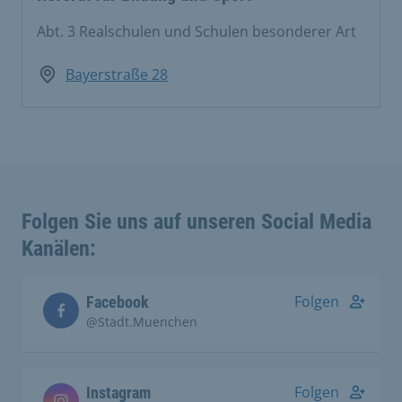
Abt. 3 Realschulen und Schulen besonderer Art
Bayerstraße 28
Folgen Sie uns auf unseren Social Media
Kanälen:
Folgen
Facebook
@Stadt.Muenchen
Folgen
Instagram