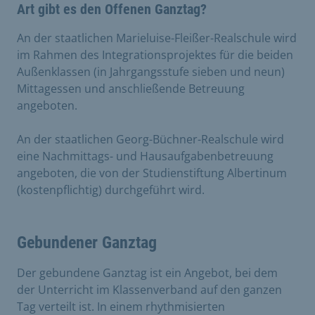
Art gibt es den Offenen Ganztag?
An der staatlichen Marieluise-Fleißer-Realschule wird
im Rahmen des Integrationsprojektes für die beiden
Außenklassen (in Jahrgangsstufe sieben und neun)
Mittagessen und anschließende Betreuung
angeboten.
An der staatlichen Georg-Büchner-Realschule wird
eine Nachmittags- und Hausaufgabenbetreuung
angeboten, die von der Studienstiftung Albertinum
(kostenpflichtig) durchgeführt wird.
Gebundener Ganztag
Der gebundene Ganztag ist ein Angebot, bei dem
der Unterricht im Klassenverband auf den ganzen
Tag verteilt ist. In einem rhythmisierten