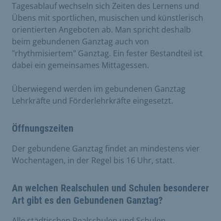
Tagesablauf wechseln sich Zeiten des Lernens und
Übens mit sportlichen, musischen und künstlerisch
orientierten Angeboten ab. Man spricht deshalb
beim gebundenen Ganztag auch von
"rhythmisiertem" Ganztag. Ein fester Bestandteil ist
dabei ein gemeinsames Mittagessen.
Überwiegend werden im gebundenen Ganztag
Lehrkräfte und Förderlehrkräfte eingesetzt.
Öffnungszeiten
Der gebundene Ganztag findet an mindestens vier
Wochentagen, in der Regel bis 16 Uhr, statt.
An welchen Realschulen und Schulen besonderer
Art gibt es den Gebundenen Ganztag?
Alle städtischen Realschulen und Schulen