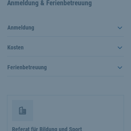
Anmeldung & Ferienbetreuung
Anmeldung
Kosten
Ferienbetreuung
Referat für Bildung und Sport