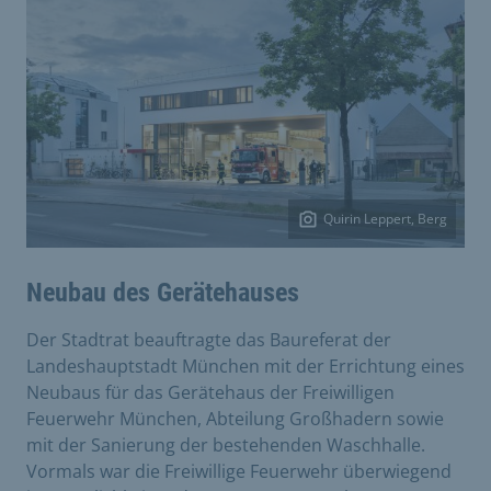
Quirin Leppert, Berg
Neubau des Gerätehauses
Der Stadtrat beauftragte das Baureferat der
Landeshauptstadt München mit der Errichtung eines
Neubaus für das Gerätehaus der Freiwilligen
Feuerwehr München, Abteilung Großhadern sowie
mit der Sanierung der bestehenden Waschhalle.
Vormals war die Freiwillige Feuerwehr überwiegend