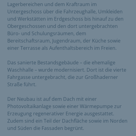
Lagerbereichen und dem Kraftraum im
Untergeschoss über die Fahrzeughalle, Umkleiden
und Werkstätten im Erdgeschoss bis hinauf zu den
Obergeschossen und den dort untergebrachten
Büro- und Schulungsräumen, dem
Bereitschaftsraum, Jugendraum, der Küche sowie
einer Terrasse als Aufenthaltsbereich im Freien.
Das sanierte Bestandsgebäude – die ehemalige
Waschhalle – wurde modernisiert. Dort ist die vierte
Fahrgasse untergebracht, die zur Großhaderner
Straße führt.
Der Neubau ist auf dem Dach mit einer
Photovoltaikanlage sowie einer Wärmepumpe zur
Erzeugung regenerativer Energie ausgestattet.
Zudem sind ein Teil der Dachfläche sowie im Norden
und Süden die Fassaden begrünt.