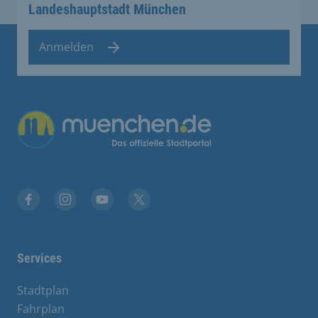
Landeshauptstadt München
Anmelden
Facebook
Instagram
YouTube
Twitter
Services
Stadtplan
Fahrplan