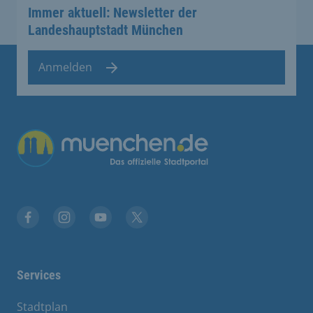
Immer aktuell: Newsletter der
Landeshauptstadt München
Anmelden
Facebook
Instagram
YouTube
Twitter
Services
Stadtplan