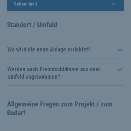
Seiteninhalt
Standort / Umfeld
Wo wird die neue Anlage errichtet?
Werden auch Fremdschlämme aus dem
Umfeld angenommen?
Allgemeine Fragen zum Projekt / zum
Bedarf