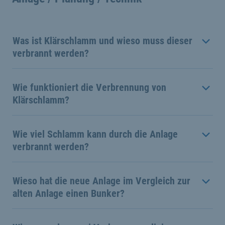
Was ist Klärschlamm und wieso muss dieser
verbrannt werden?
Wie funktioniert die Verbrennung von
Klärschlamm?
Wie viel Schlamm kann durch die Anlage
verbrannt werden?
Wieso hat die neue Anlage im Vergleich zur
alten Anlage einen Bunker?