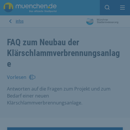
Suche ein
Mei
infos
FAQ zum Neubau der
Klärschlammverbrennungsanlag
e
Vorlesen
Antworten auf die Fragen zum Projekt und zum
Bedarf einer neuen
Klärschlammverbrennungsanlage.