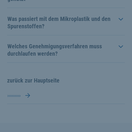
Was passiert mit dem Mikroplastik und den
Spurenstoffen?
Welches Genehmigungsverfahren muss
durchlaufen werden?
zurück zur Hauptseite
›››››››››