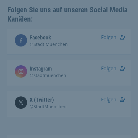
Folgen Sie uns auf unseren Social Media
Kanälen:
Folgen
Facebook
@Stadt.Muenchen
Folgen
Instagram
@stadtmuenchen
Folgen
X (Twitter)
@StadtMuenchen