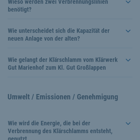
Wieso werden zwei Verbrennungslinien
benötigt?
Wie unterscheidet sich die Kapazität der
neuen Anlage von der alten?
Wie gelangt der Klärschlamm vom Klärwerk
Gut Marienhof zum Kl. Gut Großlappen
Umwelt / Emissionen / Genehmigung
Wie wird die Energie, die bei der
Verbrennung des Klärschlamms entsteht,
genutzt