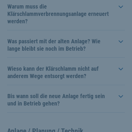
Warum muss die
Klärschlammverbrennungsanlage erneuert
werden?
Was passiert mit der alten Anlage? Wie
lange bleibt sie noch im Betrieb?
Wieso kann der Klärschlamm nicht auf
anderem Wege entsorgt werden?
Bis wann soll die neue Anlage fertig sein
und in Betrieb gehen?
Anlage / Planung / Technik