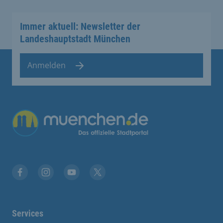
Immer aktuell: Newsletter der
Landeshauptstadt München
Anmelden
Facebook
Instagram
YouTube
Twitter
Services