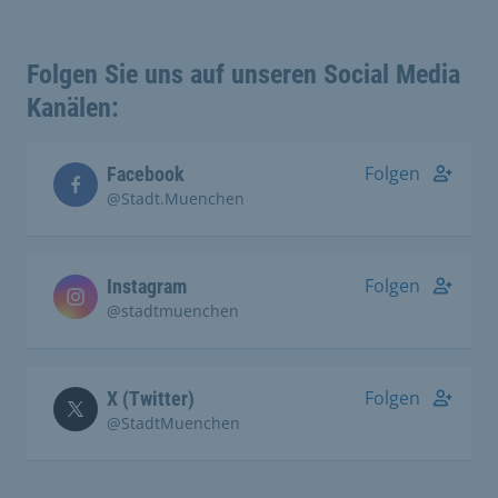
Folgen Sie uns auf unseren Social Media
Kanälen:
Folgen
Facebook
@Stadt.Muenchen
Folgen
Instagram
@stadtmuenchen
Folgen
X (Twitter)
@StadtMuenchen