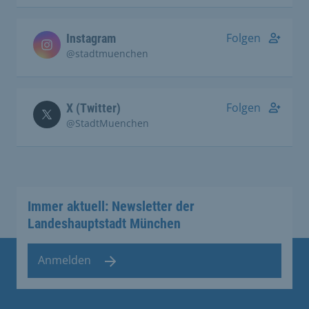
Folgen
Instagram
@stadtmuenchen
Folgen
X (Twitter)
@StadtMuenchen
Immer aktuell: Newsletter der
Landeshauptstadt München
Anmelden