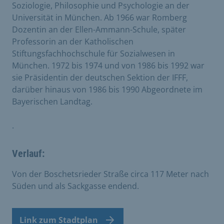
Soziologie, Philosophie und Psychologie an der
Universität in München. Ab 1966 war Romberg
Dozentin an der Ellen-Ammann-Schule, später
Professorin an der Katholischen
Stiftungsfachhochschule für Sozialwesen in
München. 1972 bis 1974 und von 1986 bis 1992 war
sie Präsidentin der deutschen Sektion der IFFF,
darüber hinaus von 1986 bis 1990 Abgeordnete im
Bayerischen Landtag.
.
Verlauf:
Von der Boschetsrieder Straße circa 117 Meter nach
Süden und als Sackgasse endend.
Link zum Stadtplan