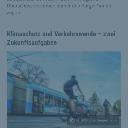
Überschüsse kommen immer den Bürger*innen
zugute.
Klimaschutz und Verkehrswende – zwei
Zukunftsaufgaben
LHM/Dobner Angermann