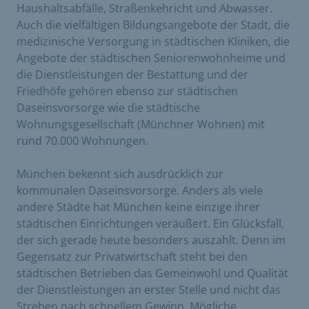
Haushaltsabfälle, Straßenkehricht und Abwasser.
Auch die vielfältigen Bildungsangebote der Stadt, die
medizinische Versorgung in städtischen Kliniken, die
Angebote der städtischen Seniorenwohnheime und
die Dienstleistungen der Bestattung und der
Friedhöfe gehören ebenso zur städtischen
Daseinsvorsorge wie die städtische
Wohnungsgesellschaft (Münchner Wohnen) mit
rund 70.000 Wohnungen.
München bekennt sich ausdrücklich zur
kommunalen Daseinsvorsorge. Anders als viele
andere Städte hat München keine einzige ihrer
städtischen Einrichtungen veräußert. Ein Glücksfall,
der sich gerade heute besonders auszahlt. Denn im
Gegensatz zur Privatwirtschaft steht bei den
städtischen Betrieben das Gemeinwohl und Qualität
der Dienstleistungen an erster Stelle und nicht das
Streben nach schnellem Gewinn. Mögliche