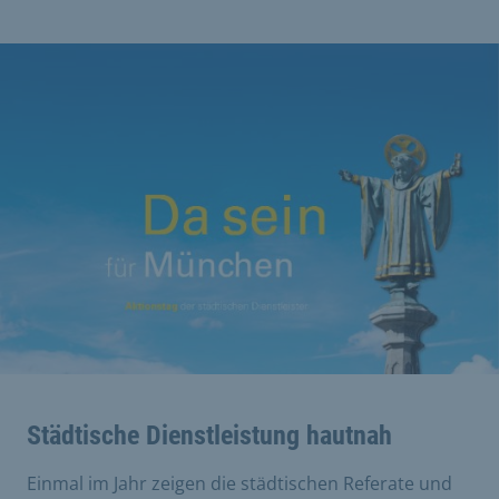
Städtische Dienstleistung hautnah
Einmal im Jahr zeigen die städtischen Referate und