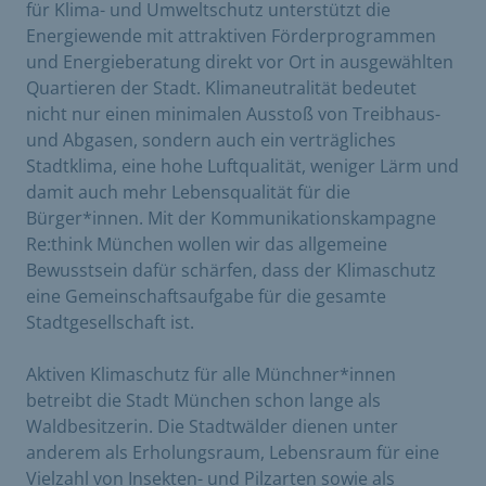
für Klima- und Umweltschutz unterstützt die
Energiewende mit attraktiven Förderprogrammen
und Energieberatung direkt vor Ort in ausgewählten
Quartieren der Stadt. Klimaneutralität bedeutet
nicht nur einen minimalen Ausstoß von Treibhaus-
und Abgasen, sondern auch ein verträgliches
Stadtklima, eine hohe Luftqualität, weniger Lärm und
damit auch mehr Lebensqualität für die
Bürger*innen. Mit der Kommunikationskampagne
Re:think München wollen wir das allgemeine
Bewusstsein dafür schärfen, dass der Klimaschutz
eine Gemeinschaftsaufgabe für die gesamte
Stadtgesellschaft ist.
Aktiven Klimaschutz für alle Münchner*innen
betreibt die Stadt München schon lange als
Waldbesitzerin. Die Stadtwälder dienen unter
anderem als Erholungsraum, Lebensraum für eine
Vielzahl von Insekten- und Pilzarten sowie als