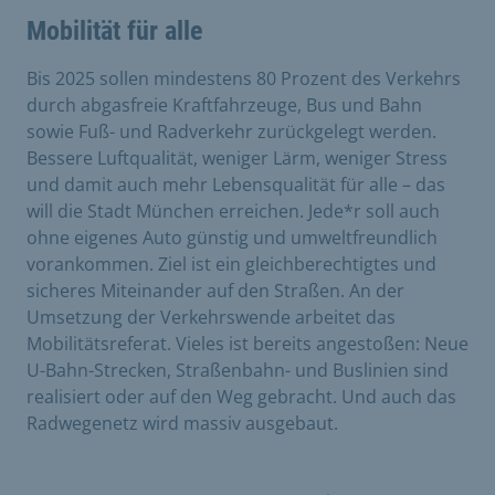
Mobilität für alle
Bis 2025 sollen mindestens 80 Prozent des Verkehrs
durch abgasfreie Kraftfahrzeuge, Bus und Bahn
sowie Fuß- und Radverkehr zurückgelegt werden.
Bessere Luftqualität, weniger Lärm, weniger Stress
und damit auch mehr Lebensqualität für alle – das
will die Stadt München erreichen. Jede*r soll auch
ohne eigenes Auto günstig und umweltfreundlich
vorankommen. Ziel ist ein gleichberechtigtes und
sicheres Miteinander auf den Straßen. An der
Umsetzung der Verkehrswende arbeitet das
Mobilitätsreferat. Vieles ist bereits angestoßen: Neue
U-Bahn-Strecken, Straßenbahn- und Buslinien sind
realisiert oder auf den Weg gebracht. Und auch das
Radwegenetz wird massiv ausgebaut.