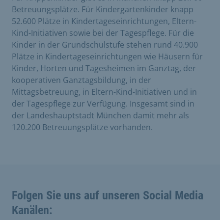
Betreuungsplätze. Für Kindergartenkinder knapp
52.600 Plätze in Kindertageseinrichtungen, Eltern-
Kind-Initiativen sowie bei der Tagespflege. Für die
Kinder in der Grundschulstufe stehen rund 40.900
Plätze in Kindertageseinrichtungen wie Häusern für
Kinder, Horten und Tagesheimen im Ganztag, der
kooperativen Ganztagsbildung, in der
Mittagsbetreuung, in Eltern-Kind-Initiativen und in
der Tagespflege zur Verfügung. Insgesamt sind in
der Landeshauptstadt München damit mehr als
120.200 Betreuungsplätze vorhanden.
Folgen Sie uns auf unseren Social Media
Kanälen: