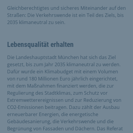
Gleichberechtigtes und sicheres Miteinander auf den
Straßen: Die Verkehrswende ist ein Teil des Ziels, bis
2035 klimaneutral zu sein.
Lebensqualität erhalten
Die Landeshauptstadt München hat sich das Ziel
gesetzt, bis zum Jahr 2035 klimaneutral zu werden.
Dafür wurde ein Klimabudget mit einem Volumen
von rund 180 Millionen Euro jährlich eingerichtet,
mit dem Maßnahmen finanziert werden, die zur
Regulierung des Stadtklimas, zum Schutz vor
Extremwetterereignissen und zur Reduzierung von
CO2-Emissionen beitragen. Dazu zählt der Ausbau
erneuerbarer Energien, die energetische
Gebäudesanierung, die Verkehrswende und die
Begrünung von Fassaden und Dächern. Das Referat