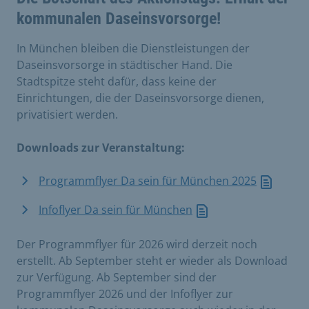
kommunalen Daseinsvorsorge!
In München bleiben die Dienstleistungen der
Daseinsvorsorge in städtischer Hand. Die
Stadtspitze steht dafür, dass keine der
Einrichtungen, die der Daseinsvorsorge dienen,
privatisiert werden.
Downloads zur Veranstaltung:
Programmflyer Da sein für München 2025
Infoflyer Da sein für München
Der Programmflyer für 2026 wird derzeit noch
erstellt. Ab September steht er wieder als Download
zur Verfügung. Ab September sind der
Programmflyer 2026 und der Infoflyer zur