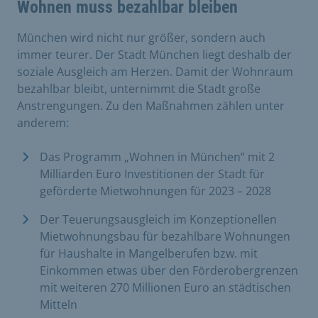
Wohnen muss bezahlbar bleiben
München wird nicht nur größer, sondern auch
immer teurer. Der Stadt München liegt deshalb der
soziale Ausgleich am Herzen. Damit der Wohnraum
bezahlbar bleibt, unternimmt die Stadt große
Anstrengungen. Zu den Maßnahmen zählen unter
anderem:
Das Programm „Wohnen in München“ mit 2
Milliarden Euro Investitionen der Stadt für
geförderte Mietwohnungen für 2023 – 2028
Der Teuerungsausgleich im Konzeptionellen
Mietwohnungsbau für bezahlbare Wohnungen
für Haushalte in Mangelberufen bzw. mit
Einkommen etwas über den Förderobergrenzen
mit weiteren 270 Millionen Euro an städtischen
Mitteln