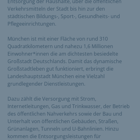
Entsorgung der Haushalte, über die öffentlichen
Verkehrsmitteln der Stadt bis hin zur den
städtischen Bildungs-, Sport-, Gesundheits- und
Pflegeeinrichtungen.
München ist mit einer Fläche von rund 310
Quadratkilometern und nahezu 1,6 Millionen
Einwohner*innen die am dichtesten besiedelte
Großstadt Deutschlands. Damit das dynamische
Großstadtleben gut funktioniert, erbringt die
Landeshauptstadt München eine Vielzahl
grundlegender Dienstleistungen.
Dazu zählt die Versorgung mit Strom,
Internetleitungen, Gas und Trinkwasser, der Betrieb
des öffentlichen Nahverkehrs sowie der Bau und
Unterhalt von öffentlichen Gebäuden, Straßen,
Grünanlagen, Tunneln und U-Bahnlinien. Hinzu
kommen die Entsorgungsleistungen für