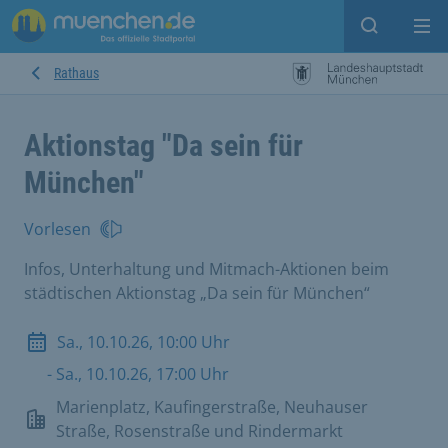
Suche ein
Mei
Rathaus
Aktionstag "Da sein für
München"
Vorlesen
Infos, Unterhaltung und Mitmach-Aktionen beim
städtischen Aktionstag „Da sein für München“
Sa., 10.10.26, 10:00 Uhr
- Sa., 10.10.26, 17:00 Uhr
Marienplatz, Kaufingerstraße, Neuhauser
Straße, Rosenstraße und Rindermarkt