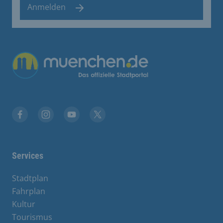
Anmelden
Facebook
Instagram
YouTube
Twitter
Services
Stadtplan
Fahrplan
Kultur
Tourismus