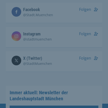
Folgen
Facebook
@Stadt.Muenchen
Folgen
Instagram
@stadtmuenchen
Folgen
X (Twitter)
@StadtMuenchen
Immer aktuell: Newsletter der
Landeshauptstadt München