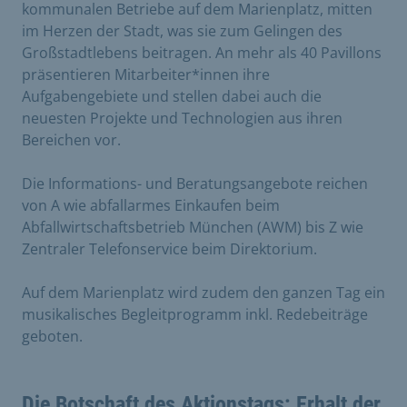
kommunalen Betriebe auf dem Marienplatz, mitten
im Herzen der Stadt, was sie zum Gelingen des
Großstadtlebens beitragen. An mehr als 40 Pavillons
präsentieren Mitarbeiter*innen ihre
Aufgabengebiete und stellen dabei auch die
neuesten Projekte und Technologien aus ihren
Bereichen vor.
Die Informations- und Beratungsangebote reichen
von A wie abfallarmes Einkaufen beim
Abfallwirtschaftsbetrieb München (AWM) bis Z wie
Zentraler Telefonservice beim Direktorium.
Auf dem Marienplatz wird zudem den ganzen Tag ein
musikalisches Begleitprogramm inkl. Redebeiträge
geboten.
Die Botschaft des Aktionstags: Erhalt der