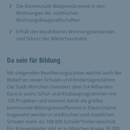
Die Kommunale Mietpreisbremse in den
Wohnungen der städtischen
Wohnungsbaugesellschaften
Erhalt des bezahlbaren Wohnungsbestandes
und Schutz der Mieterhaushalte.
Da sein für Bildung
Mit steigenden Bevölkerungszahlen wächst auch der
Bedarf an neuen Schulen und Kindertagesstätten.
Die Stadt München investiert über 9,4 Milliarden
Euro in sechs Schul- und Kitabauprogrammen mit
105 Projekten und stemmt damit die größte
kommunale Bildungsbauoffensive in Deutschland.
Insgesamt werden in städtischen und staatlichen
Schulen mehr als 168.000 Schüler*innen beschult.
Für Krippenkinder gibt es in München knapp 26.700