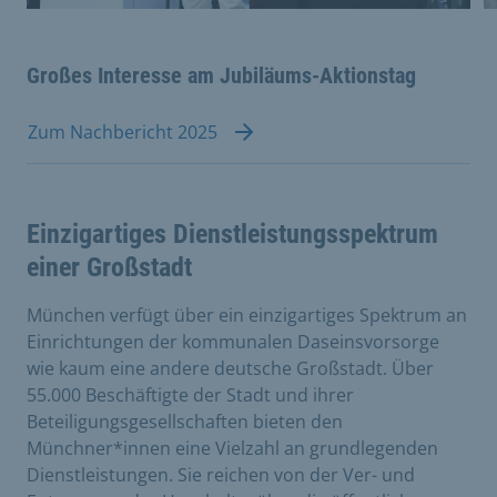
Großes Interesse am Jubiläums-Aktionstag
Zum Nachbericht 2025
Einzigartiges Dienstleistungsspektrum
einer Großstadt
München verfügt über ein einzigartiges Spektrum an
Einrichtungen der kommunalen Daseinsvorsorge
wie kaum eine andere deutsche Großstadt. Über
55.000 Beschäftigte der Stadt und ihrer
Beteiligungsgesellschaften bieten den
Münchner*innen eine Vielzahl an grundlegenden
Dienstleistungen. Sie reichen von der Ver- und