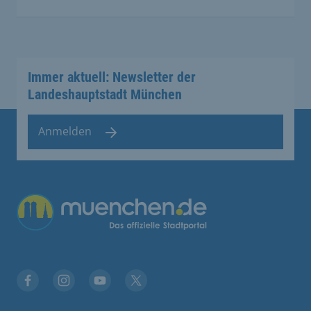
Immer aktuell: Newsletter der
Landeshauptstadt München
Anmelden
Facebook
Instagram
YouTube
Twitter