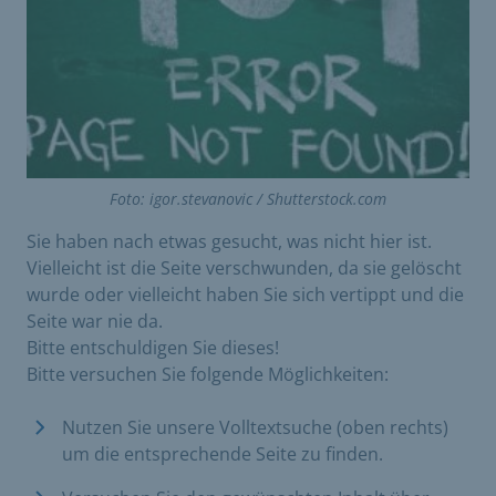
Foto: igor.stevanovic / Shutterstock.com
Sie haben nach etwas gesucht, was nicht hier ist.
Vielleicht ist die Seite verschwunden, da sie gelöscht
wurde oder vielleicht haben Sie sich vertippt und die
Seite war nie da.
Bitte entschuldigen Sie dieses!
Bitte versuchen Sie folgende Möglichkeiten:
Nutzen Sie unsere Volltextsuche (oben rechts)
um die entsprechende Seite zu finden.