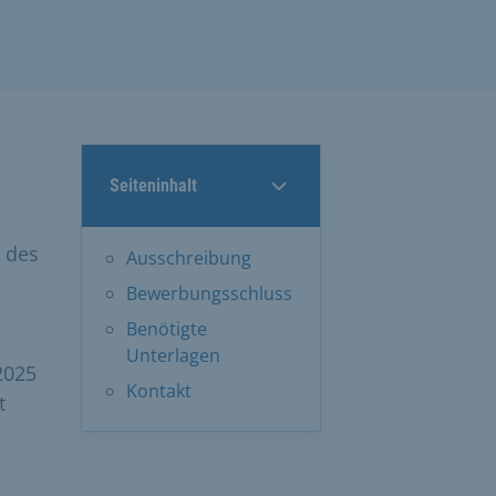
Seiteninhalt
 des
Ausschreibung
Bewerbungsschluss
Benötigte
Unterlagen
2025
Kontakt
t