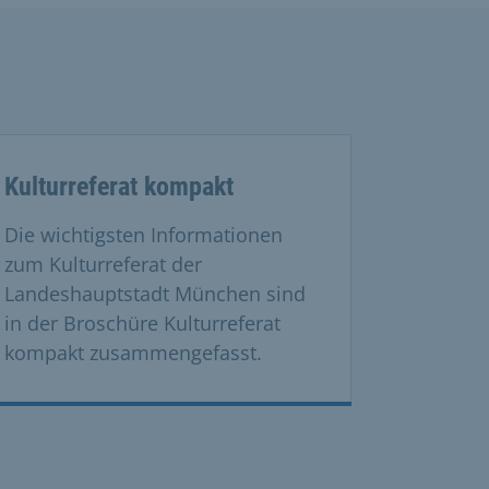
vate cards.
Kulturreferat kompakt
Die wichtigsten Informationen
zum Kulturreferat der
Landeshauptstadt München sind
in der Broschüre Kulturreferat
kompakt zusammengefasst.