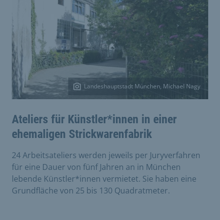
Landeshauptstadt München, Michael Nagy
Ateliers für Künstler*innen in einer
ehemaligen Strickwarenfabrik
24 Arbeitsateliers werden jeweils per Juryverfahren
für eine Dauer von fünf Jahren an in München
lebende Künstler*innen vermietet. Sie haben eine
Grundfläche von 25 bis 130 Quadratmeter.