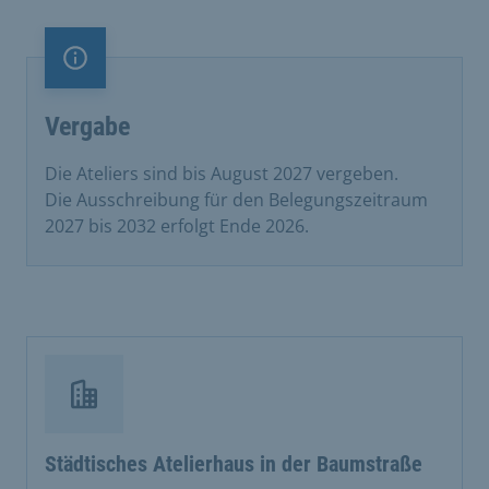
Information
Vergabe
Die Ateliers sind bis August 2027 vergeben.
Die Ausschreibung für den Belegungszeitraum
2027 bis 2032 erfolgt Ende 2026.
Städtisches Atelierhaus in der Baumstraße