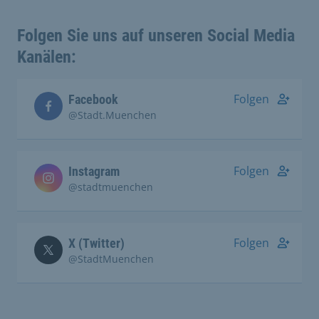
Folgen Sie uns auf unseren Social Media
Kanälen:
Folgen
Facebook
@Stadt.Muenchen
Folgen
Instagram
@stadtmuenchen
Folgen
X (Twitter)
@StadtMuenchen