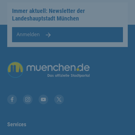
Immer aktuell: Newsletter der
Landeshauptstadt München
Anmelden
Facebook
Instagram
YouTube
Twitter
Services