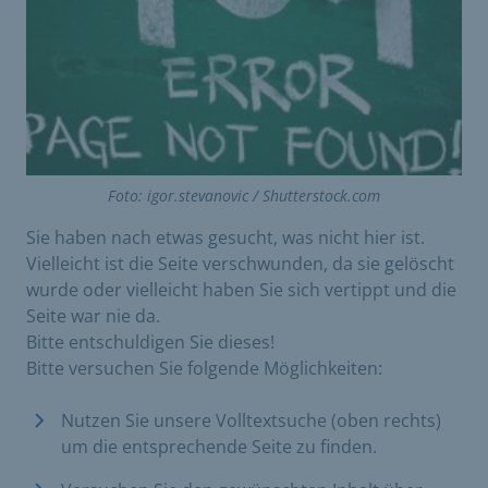
Foto: igor.stevanovic / Shutterstock.com
Sie haben nach etwas gesucht, was nicht hier ist.
Vielleicht ist die Seite verschwunden, da sie gelöscht
wurde oder vielleicht haben Sie sich vertippt und die
Seite war nie da.
Bitte entschuldigen Sie dieses!
Bitte versuchen Sie folgende Möglichkeiten:
Nutzen Sie unsere Volltextsuche (oben rechts)
um die entsprechende Seite zu finden.