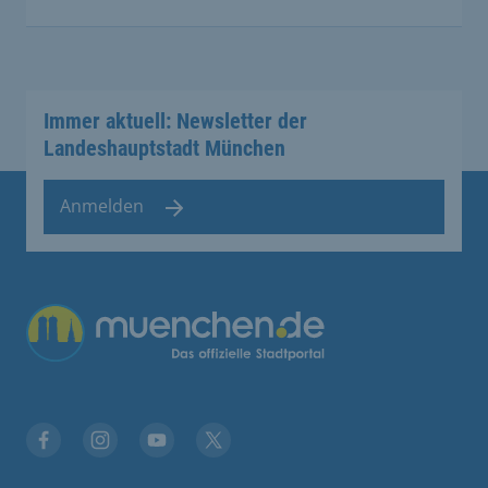
Immer aktuell: Newsletter der
Landeshauptstadt München
Anmelden
Facebook
Instagram
YouTube
Twitter