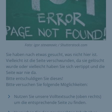
Foto: igor.stevanovic / Shutterstock.com
Sie haben nach etwas gesucht, was nicht hier ist.
Vielleicht ist die Seite verschwunden, da sie gelöscht
wurde oder vielleicht haben Sie sich vertippt und die
Seite war nie da.
Bitte entschuldigen Sie dieses!
Bitte versuchen Sie folgende Möglichkeiten:
Nutzen Sie unsere Volltextsuche (oben rechts)
um die entsprechende Seite zu finden.