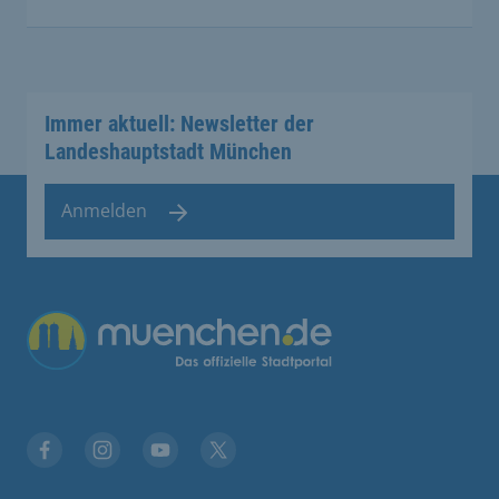
Immer aktuell: Newsletter der
Landeshauptstadt München
Anmelden
Facebook
Instagram
YouTube
Twitter