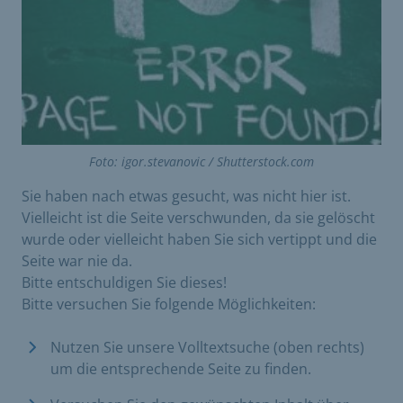
Foto: igor.stevanovic / Shutterstock.com
Sie haben nach etwas gesucht, was nicht hier ist.
Vielleicht ist die Seite verschwunden, da sie gelöscht
wurde oder vielleicht haben Sie sich vertippt und die
Seite war nie da.
Bitte entschuldigen Sie dieses!
Bitte versuchen Sie folgende Möglichkeiten:
Nutzen Sie unsere Volltextsuche (oben rechts)
um die entsprechende Seite zu finden.