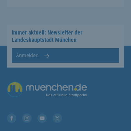
Immer aktuell: Newsletter der
Landeshauptstadt München
Anmelden
Facebook
Instagram
YouTube
Twitter