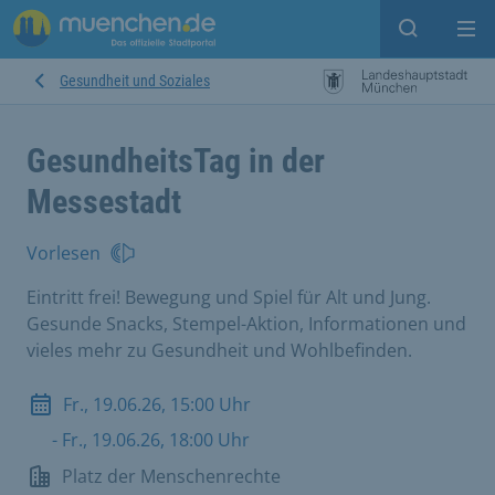
Suche ein
Mei
Gesundheit und Soziales
GesundheitsTag in der
Messestadt
Vorlesen
Eintritt frei! Bewegung und Spiel für Alt und Jung.
Gesunde Snacks, Stempel-Aktion, Informationen und
vieles mehr zu Gesundheit und Wohlbefinden.
Fr., 19.06.26, 15:00 Uhr
- Fr., 19.06.26, 18:00 Uhr
Platz der Menschenrechte