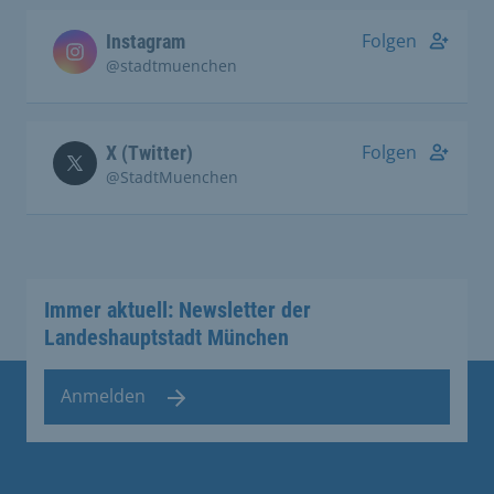
Folgen
Instagram
@stadtmuenchen
Folgen
X (Twitter)
@StadtMuenchen
Immer aktuell: Newsletter der
Landeshauptstadt München
Anmelden