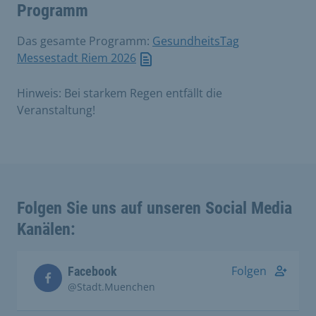
Programm
Das gesamte Programm:
GesundheitsTag
Messestadt Riem 2026
Hinweis: Bei starkem Regen entfällt die
Veranstaltung!
Folgen Sie uns auf unseren Social Media
Kanälen:
Folgen
Facebook
@Stadt.Muenchen