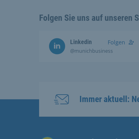
Folgen Sie uns auf unseren 
Linkedin
Folgen
@munichbusiness
Immer aktuell: N